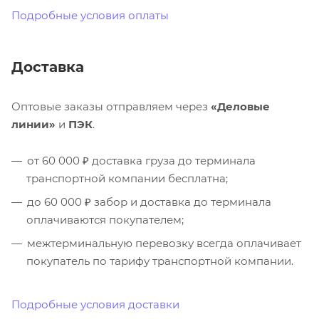
Подробные условия оплаты
Доставка
Оптовые заказы отправляем через
«Деловые
линии»
и
ПЭК
.
от 60 000 ₽ доставка груза до терминала
транспортной компании бесплатна;
до 60 000 ₽ забор и доставка до терминала
оплачиваются покупателем;
межтерминальную перевозку всегда оплачивает
покупатель по тарифу транспортной компании.
Подробные условия доставки