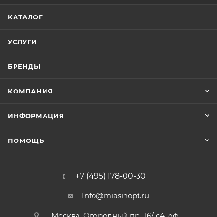
КАТАЛОГ
УСЛУГИ
БРЕНДЫ
КОМПАНИЯ
ИНФОРМАЦИЯ
ПОМОЩЬ
+7 (495) 178-00-30
Info@miasinopt.ru
Москва, Огородный пр., 16/1с4, оф.