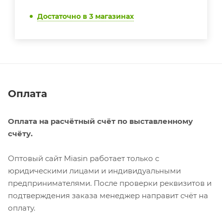
Достаточно
в 3 магазинах
Оплата
Оплата на расчётный счёт по выставленному
счёту.
Оптовый сайт Miasin работает только с
юридическими лицами и индивидуальными
предпринимателями. После проверки реквизитов и
подтверждения заказа менеджер направит счёт на
оплату.