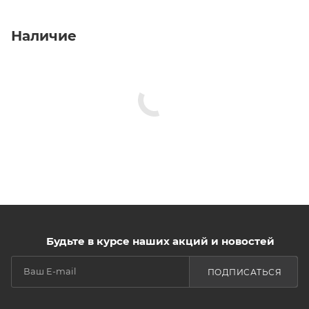
Наличие
Будьте в курсе наших акций и новостей
ПОДПИСАТЬСЯ