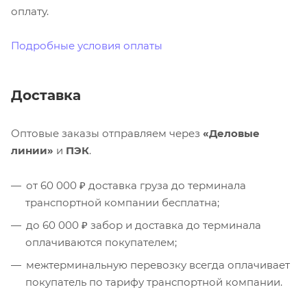
оплату.
Подробные условия оплаты
Доставка
Оптовые заказы отправляем через
«Деловые
линии»
и
ПЭК
.
от 60 000 ₽ доставка груза до терминала
транспортной компании бесплатна;
до 60 000 ₽ забор и доставка до терминала
оплачиваются покупателем;
межтерминальную перевозку всегда оплачивает
покупатель по тарифу транспортной компании.