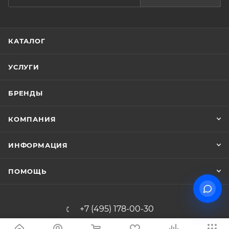
КАТАЛОГ
УСЛУГИ
БРЕНДЫ
КОМПАНИЯ
ИНФОРМАЦИЯ
ПОМОЩЬ
+7 (495) 178-00-30