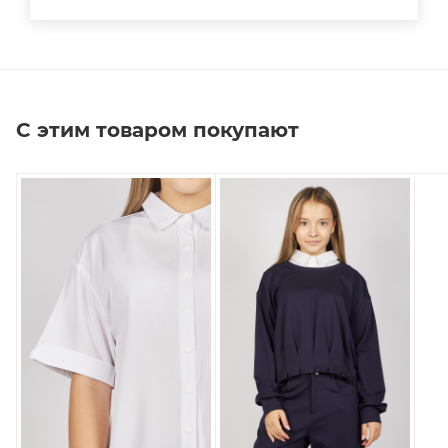
С этим товаром покупают