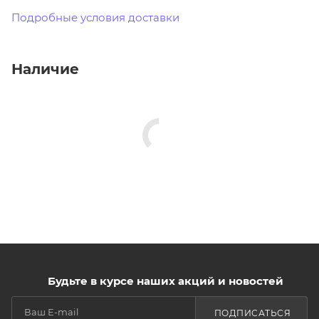
Подробные условия доставки
Наличие
Будьте в курсе наших акций и новостей
ПОДПИСАТЬСЯ