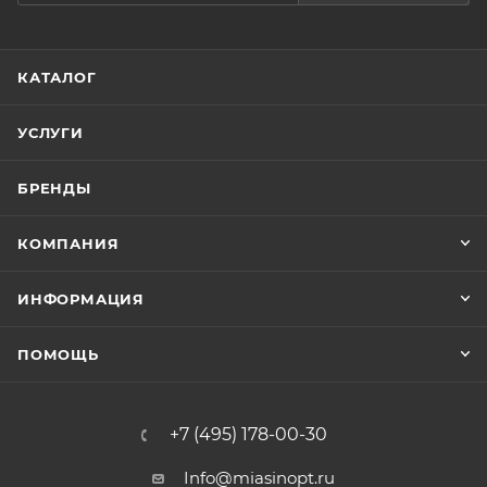
КАТАЛОГ
УСЛУГИ
БРЕНДЫ
КОМПАНИЯ
ИНФОРМАЦИЯ
ПОМОЩЬ
+7 (495) 178-00-30
Info@miasinopt.ru