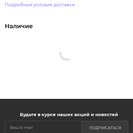
Подробные условия доставки
Наличие
Будьте в курсе наших акций и новостей
ПОДПИСАТЬСЯ