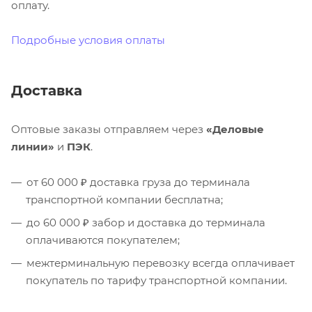
оплату.
Подробные условия оплаты
Доставка
Оптовые заказы отправляем через
«Деловые
линии»
и
ПЭК
.
от 60 000 ₽ доставка груза до терминала
транспортной компании бесплатна;
до 60 000 ₽ забор и доставка до терминала
оплачиваются покупателем;
межтерминальную перевозку всегда оплачивает
покупатель по тарифу транспортной компании.