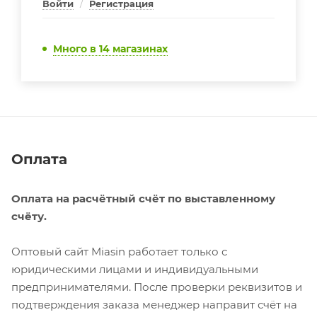
Войти
/
Регистрация
Много
в 14 магазинах
Оплата
Оплата на расчётный счёт по выставленному
счёту.
Оптовый сайт Miasin работает только с
юридическими лицами и индивидуальными
предпринимателями. После проверки реквизитов и
подтверждения заказа менеджер направит счёт на