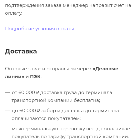
подтверждения заказа менеджер направит счёт на
оплату.
Подробные условия оплаты
Доставка
Оптовые заказы отправляем через
«Деловые
линии»
и
ПЭК
.
от 60 000 ₽ доставка груза до терминала
транспортной компании бесплатна;
до 60 000 ₽ забор и доставка до терминала
оплачиваются покупателем;
межтерминальную перевозку всегда оплачивает
покупатель по тарифу транспортной компании.