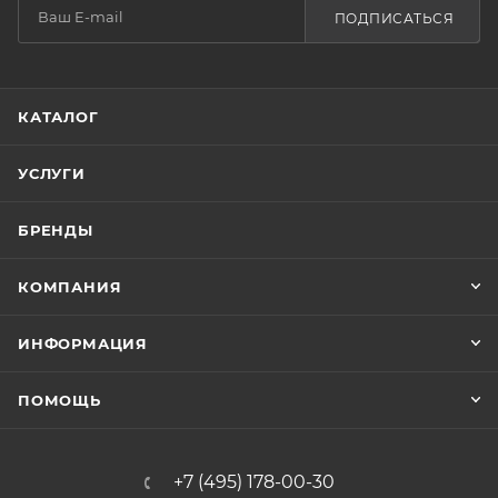
ПОДПИСАТЬСЯ
КАТАЛОГ
УСЛУГИ
БРЕНДЫ
КОМПАНИЯ
ИНФОРМАЦИЯ
ПОМОЩЬ
+7 (495) 178-00-30