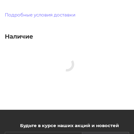
Подробные условия доставки
Наличие
Будьте в курсе наших акций и новостей