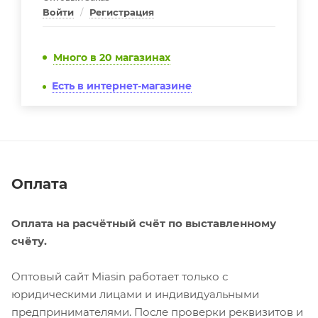
Войти
/
Регистрация
Много
в 20 магазинах
Есть в интернет-магазине
Оплата
Оплата на расчётный счёт по выставленному
счёту.
Оптовый сайт Miasin работает только с
юридическими лицами и индивидуальными
предпринимателями. После проверки реквизитов и