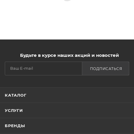
Будьте в курсе наших акций и новостей
ПОДПИСАТЬСЯ
КАТАЛОГ
УСЛУГИ
БРЕНДЫ