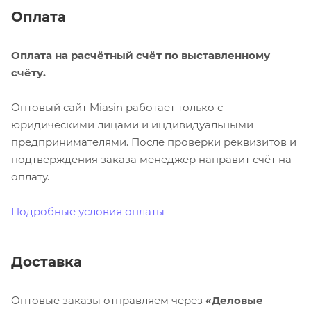
Оплата
Оплата на расчётный счёт по выставленному
счёту.
Оптовый сайт Miasin работает только с
юридическими лицами и индивидуальными
предпринимателями. После проверки реквизитов и
подтверждения заказа менеджер направит счёт на
оплату.
Подробные условия оплаты
Доставка
Оптовые заказы отправляем через
«Деловые