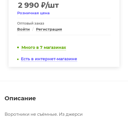
2 990
₽
/шт
Розничная цена
Оптовый заказ
Войти
/
Регистрация
Много
в 7 магазинах
Есть в интернет-магазине
Описание
Воротники не съёмные. Из джерси