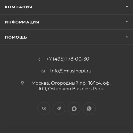
КОМПАНИЯ
ИНФОРМАЦИЯ
ПОМОЩЬ
+7 (495) 178-00-30
Info@miasinopt.ru
Москва, Огородный пр., 16/1с4, оф.
1011, Ostankino Business Park