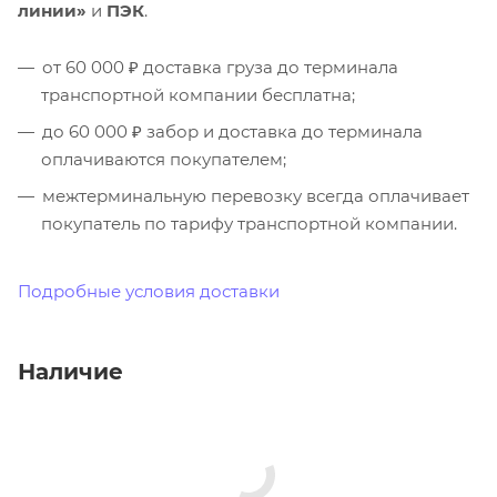
линии»
и
ПЭК
.
от 60 000 ₽ доставка груза до терминала
транспортной компании бесплатна;
до 60 000 ₽ забор и доставка до терминала
оплачиваются покупателем;
межтерминальную перевозку всегда оплачивает
покупатель по тарифу транспортной компании.
Подробные условия доставки
Наличие