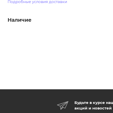
Подробные условия доставки
Наличие
Будьте в курсе на
акций и новостей