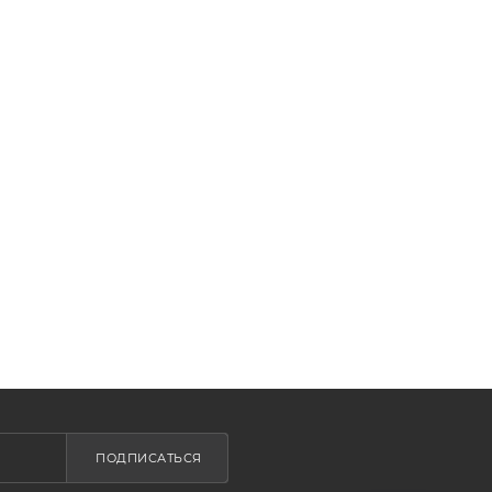
ПОДПИСАТЬСЯ