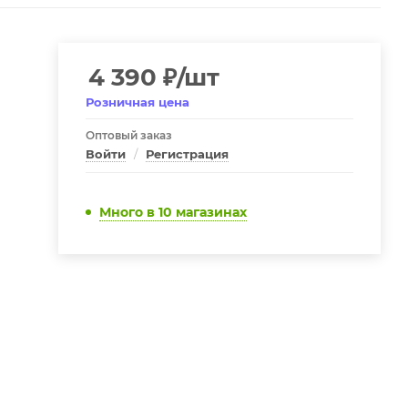
4 390
₽
/шт
Розничная цена
Оптовый заказ
Войти
/
Регистрация
Много
в 10 магазинах