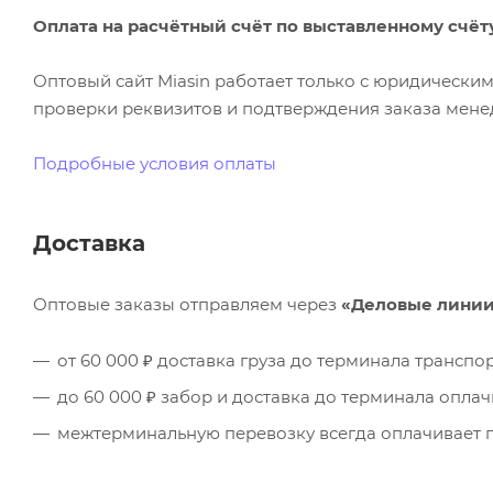
Оплата на расчётный счёт по выставленному счёт
Оптовый сайт Miasin работает только с юридическ
проверки реквизитов и подтверждения заказа менед
Подробные условия оплаты
Доставка
Оптовые заказы отправляем через
«Деловые лини
от 60 000 ₽ доставка груза до терминала трансп
до 60 000 ₽ забор и доставка до терминала опла
межтерминальную перевозку всегда оплачивает п