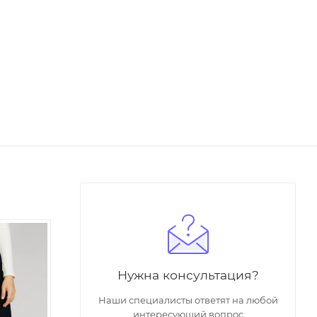
ХИТ
Нужна консультация?
Наши специалисты ответят на любой
интересующий вопрос