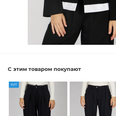
С этим товаром покупают
ХИТ