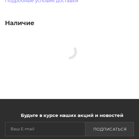
Подробные условия доставки
Наличие
Будьте в курсе наших акций и новостей
ПОДПИСАТЬСЯ