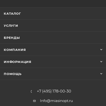
КАТАЛОГ
УСЛУГИ
БРЕНДЫ
КОМПАНИЯ
ИНФОРМАЦИЯ
ПОМОЩЬ
+7 (495) 178-00-30
Info@miasinopt.ru