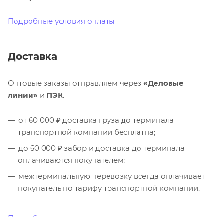
Подробные условия оплаты
Доставка
Оптовые заказы отправляем через
«Деловые
линии»
и
ПЭК
.
от 60 000 ₽ доставка груза до терминала
транспортной компании бесплатна;
до 60 000 ₽ забор и доставка до терминала
оплачиваются покупателем;
межтерминальную перевозку всегда оплачивает
покупатель по тарифу транспортной компании.