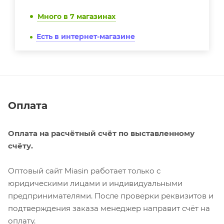
Много
в 7 магазинах
Есть в интернет-магазине
Оплата
Оплата на расчётный счёт по выставленному
счёту.
Оптовый сайт Miasin работает только с
юридическими лицами и индивидуальными
предпринимателями. После проверки реквизитов и
подтверждения заказа менеджер направит счёт на
оплату.