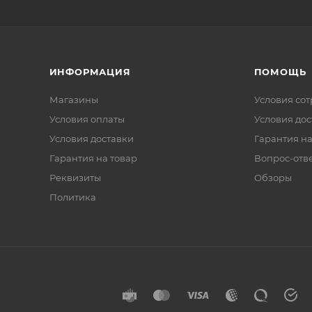
ИНФОРМАЦИЯ
ПОМОЩЬ
Магазины
Условия со
Условия оплаты
Условия дос
Условия доставки
Гарантия на
Гарантия на товар
Вопрос-отв
Реквизиты
Обзоры
Политика