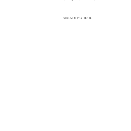
ЗАДАТЬ ВОПРОС