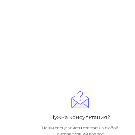
Нужна консультация?
Наши специалисты ответят на любой
интересующий вопрос