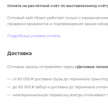
Оплата на расчётный счёт по выставленному счёт
Оптовый сайт Miasin работает только с юридическ
проверки реквизитов и подтверждения заказа менед
Подробные условия оплаты
Доставка
Оптовые заказы отправляем через
«Деловые лини
от 60 000 ₽ доставка груза до терминала трансп
до 60 000 ₽ забор и доставка до терминала опла
межтерминальную перевозку всегда оплачивает п