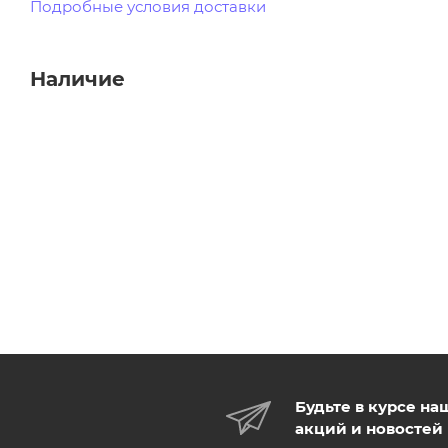
Подробные условия доставки
Наличие
Будьте в курсе на
акций и новостей