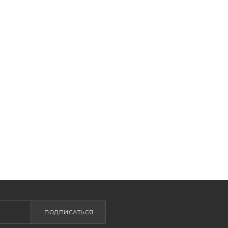
ПОДПИСАТЬСЯ