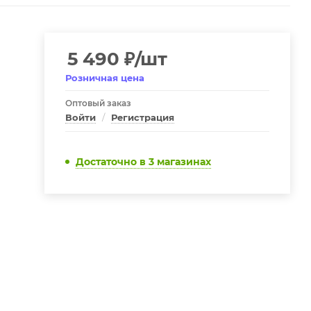
5 490
₽
/шт
Розничная цена
Оптовый заказ
Войти
/
Регистрация
Достаточно
в 3 магазинах