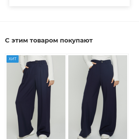
С этим товаром покупают
ХИТ