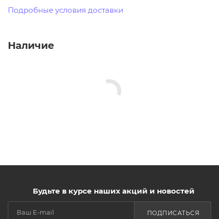
Подробные условия доставки
Наличие
Будьте в курсе наших акций и новостей
ПОДПИСАТЬСЯ