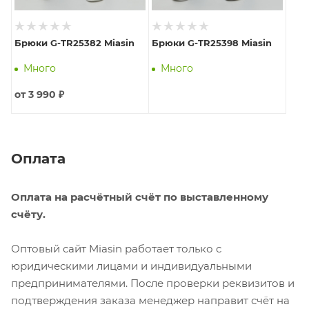
Брюки G-TR25382 Miasin
Брюки G-TR25398 Miasin
Много
Много
от
3 990 ₽
Оплата
Оплата на расчётный счёт по выставленному
счёту.
Оптовый сайт Miasin работает только с
юридическими лицами и индивидуальными
предпринимателями. После проверки реквизитов и
подтверждения заказа менеджер направит счёт на