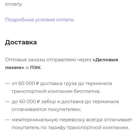
оплату.
Подробные условия оплаты
Доставка
Оптовые заказы отправляем через
«Деловые
линии»
и
ПЭК
.
от 60 000 ₽ доставка груза до терминала
транспортной компании бесплатна;
до 60 000 ₽ забор и доставка до терминала
оплачиваются покупателем;
межтерминальную перевозку всегда оплачивает
покупатель по тарифу транспортной компании.