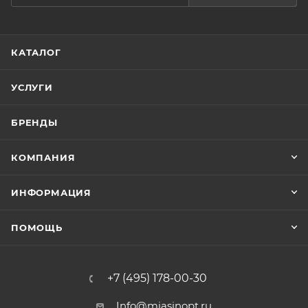
КАТАЛОГ
УСЛУГИ
БРЕНДЫ
КОМПАНИЯ
ИНФОРМАЦИЯ
ПОМОЩЬ
+7 (495) 178-00-30
Info@miasinopt.ru