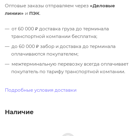
Оптовые заказы отправляем через
«Деловые
линии»
и
ПЭК
.
от 60 000 ₽ доставка груза до терминала
транспортной компании бесплатна;
до 60 000 ₽ забор и доставка до терминала
оплачиваются покупателем;
межтерминальную перевозку всегда оплачивает
покупатель по тарифу транспортной компании.
Подробные условия доставки
Наличие