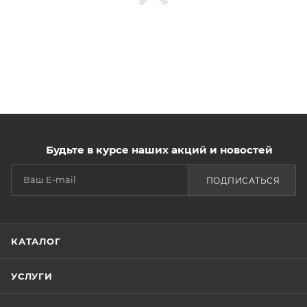
Будьте в курсе наших акций и новостей
ПОДПИСАТЬСЯ
КАТАЛОГ
УСЛУГИ