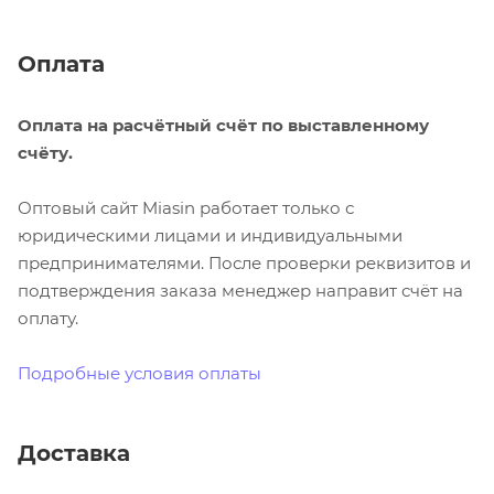
Оплата
Оплата на расчётный счёт по выставленному
счёту.
Оптовый сайт Miasin работает только с
юридическими лицами и индивидуальными
предпринимателями. После проверки реквизитов и
подтверждения заказа менеджер направит счёт на
оплату.
Подробные условия оплаты
Доставка