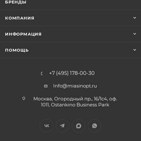
БРЕНДЫ
КОМПАНИЯ
ИНФОРМАЦИЯ
ПОМОЩЬ
+7 (495) 178-00-30
Info@miasinopt.ru
Москва, Огородный пр., 16/1с4, оф.
1011, Ostankino Business Park