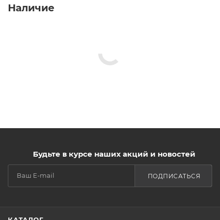
Наличие
Будьте в курсе наших акций и новостей
ПОДПИСАТЬСЯ
КАТАЛОГ