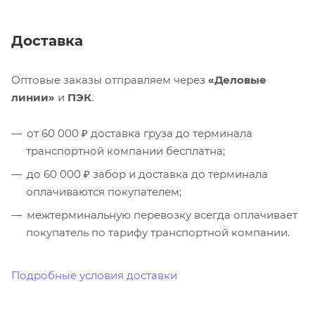
Доставка
Оптовые заказы отправляем через
«Деловые
линии»
и
ПЭК
.
от 60 000 ₽ доставка груза до терминала
транспортной компании бесплатна;
до 60 000 ₽ забор и доставка до терминала
оплачиваются покупателем;
межтерминальную перевозку всегда оплачивает
покупатель по тарифу транспортной компании.
Подробные условия доставки