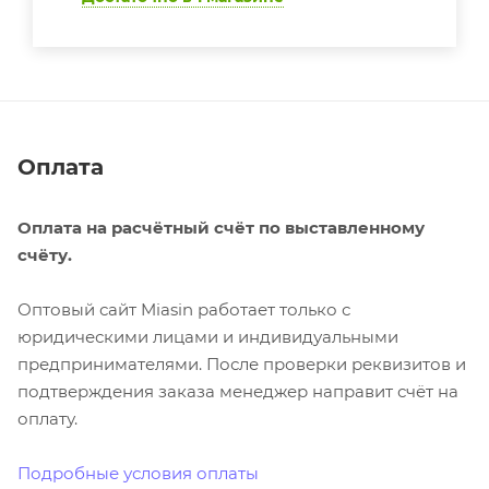
Оплата
Оплата на расчётный счёт по выставленному
счёту.
Оптовый сайт Miasin работает только с
юридическими лицами и индивидуальными
предпринимателями. После проверки реквизитов и
подтверждения заказа менеджер направит счёт на
оплату.
Подробные условия оплаты