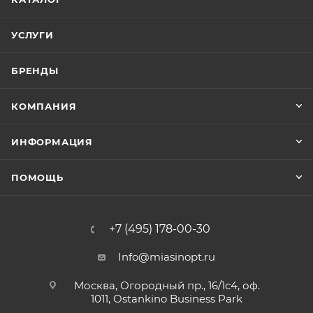
УСЛУГИ
БРЕНДЫ
КОМПАНИЯ
ИНФОРМАЦИЯ
ПОМОЩЬ
+7 (495) 178-00-30
Info@miasinopt.ru
Москва, Огородный пр., 16/1с4, оф.
1011, Ostankino Business Park