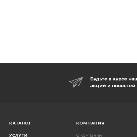
Будьте в курсе на
акций и новостей
КАТАЛОГ
КОМПАНИЯ
УСЛУГИ
О компании