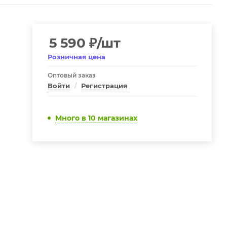
5 590
₽
/шт
Розничная цена
Оптовый заказ
Войти
/
Регистрация
Много
в 10 магазинах