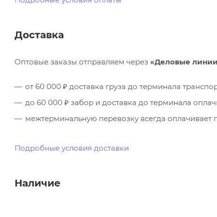
Доставка
Оптовые заказы отправляем через
«Деловые лини
от 60 000 ₽ доставка груза до терминала трансп
до 60 000 ₽ забор и доставка до терминала опла
межтерминальную перевозку всегда оплачивает п
Подробные условия доставки
Наличие