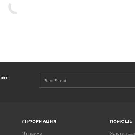
ших
ИНФОРМАЦИЯ
ПОМОЩЬ
Магазины
Условия со