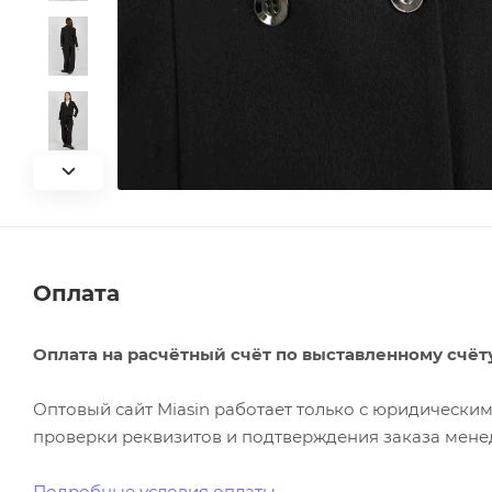
Оплата
Оплата на расчётный счёт по выставленному счёт
Оптовый сайт Miasin работает только с юридическ
проверки реквизитов и подтверждения заказа менед
Подробные условия оплаты