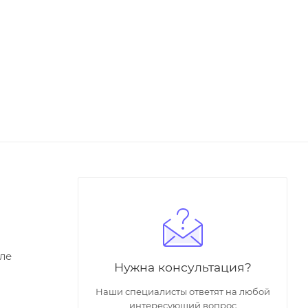
ле
Нужна консультация?
Наши специалисты ответят на любой
интересующий вопрос