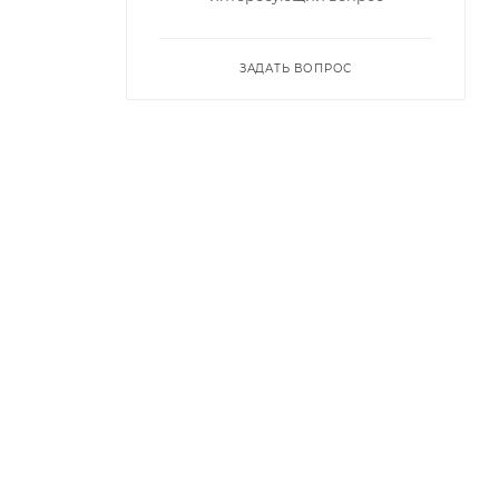
ЗАДАТЬ ВОПРОС