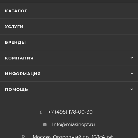
КАТАЛОГ
УСЛУГИ
БРЕНДЫ
КОМПАНИЯ
ИНФОРМАЦИЯ
ПОМОЩЬ
+7 (495) 178-00-30
Info@miasinopt.ru
Москва, Огородный пр., 16/1с4, оф.