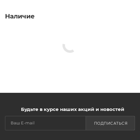
Наличие
Будьте в курсе наших акций и новостей
ПОДПИСАТЬСЯ