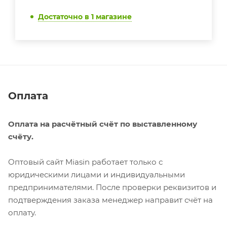
Достаточно
в 1 магазине
Оплата
Оплата на расчётный счёт по выставленному
счёту.
Оптовый сайт Miasin работает только с
юридическими лицами и индивидуальными
предпринимателями. После проверки реквизитов и
подтверждения заказа менеджер направит счёт на
оплату.