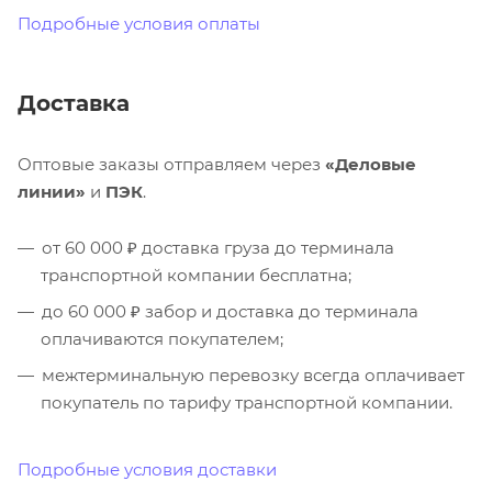
Подробные условия оплаты
Доставка
Оптовые заказы отправляем через
«Деловые
линии»
и
ПЭК
.
от 60 000 ₽ доставка груза до терминала
транспортной компании бесплатна;
до 60 000 ₽ забор и доставка до терминала
оплачиваются покупателем;
межтерминальную перевозку всегда оплачивает
покупатель по тарифу транспортной компании.
Подробные условия доставки