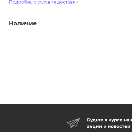
Подробные условия доставки
Наличие
Будьте в курсе на
акций и новостей