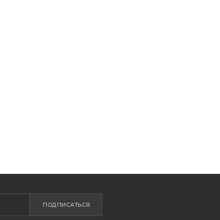
ПОДПИСАТЬСЯ