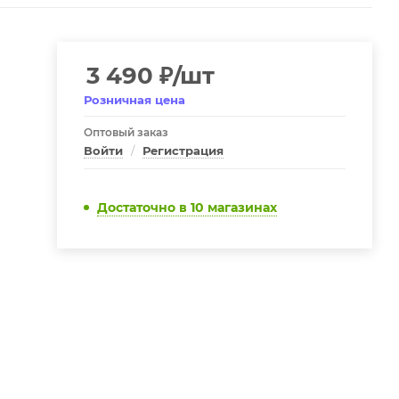
3 490
₽
/шт
Розничная цена
Оптовый заказ
Войти
/
Регистрация
Достаточно
в 10 магазинах