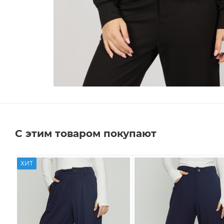
С этим товаром покупают
ХИТ