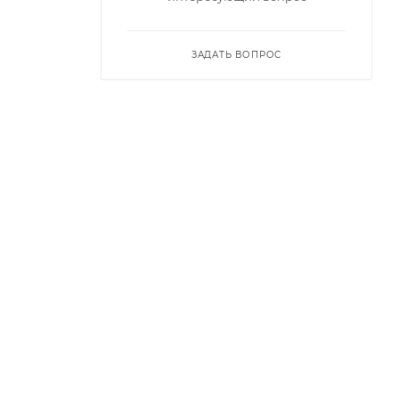
ЗАДАТЬ ВОПРОС