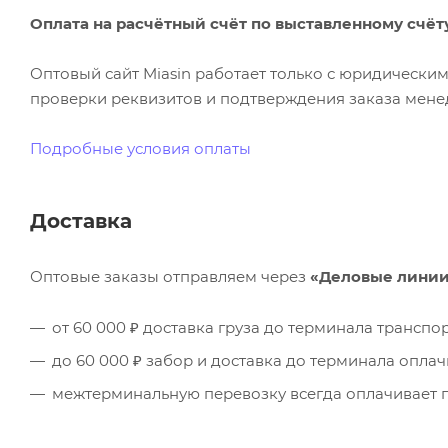
Оплата на расчётный счёт по выставленному счёт
Оптовый сайт Miasin работает только с юридическ
проверки реквизитов и подтверждения заказа менед
Подробные условия оплаты
Доставка
Оптовые заказы отправляем через
«Деловые лини
от 60 000 ₽ доставка груза до терминала трансп
до 60 000 ₽ забор и доставка до терминала опла
межтерминальную перевозку всегда оплачивает п