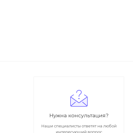
Нужна консультация?
Наши специалисты ответят на любой
интересующий вопрос