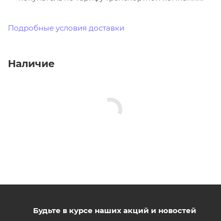
Подробные условия доставки
Наличие
Будьте в курсе наших акций и новостей