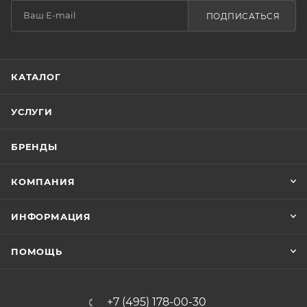
ПОДПИСАТЬСЯ
КАТАЛОГ
УСЛУГИ
БРЕНДЫ
КОМПАНИЯ
ИНФОРМАЦИЯ
ПОМОЩЬ
+7 (495) 178-00-30