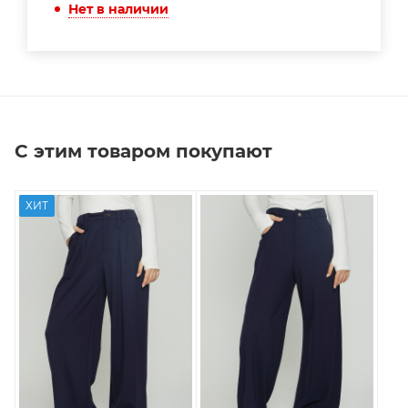
Нет в наличии
С этим товаром покупают
ХИТ