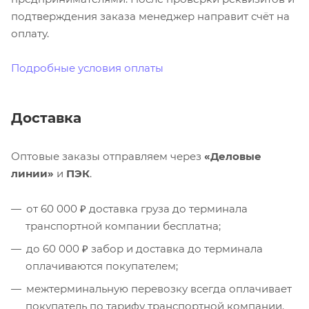
подтверждения заказа менеджер направит счёт на
оплату.
Подробные условия оплаты
Доставка
Оптовые заказы отправляем через
«Деловые
линии»
и
ПЭК
.
от 60 000 ₽ доставка груза до терминала
транспортной компании бесплатна;
до 60 000 ₽ забор и доставка до терминала
оплачиваются покупателем;
межтерминальную перевозку всегда оплачивает
покупатель по тарифу транспортной компании.