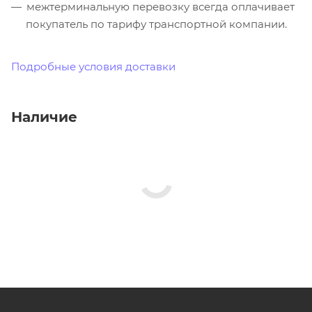
межтерминальную перевозку всегда оплачивает
покупатель по тарифу транспортной компании.
Подробные условия доставки
Наличие