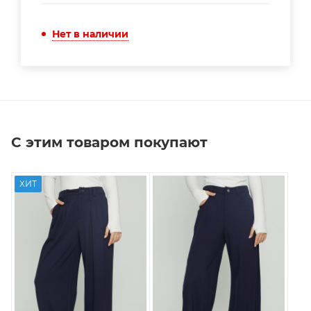
Нет в наличии
С этим товаром покупают
ХИТ