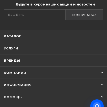
Будьте в курсе наших акций и новостей
ПОДПИСАТЬСЯ
КАТАЛОГ
УСЛУГИ
БРЕНДЫ
КОМПАНИЯ
ИНФОРМАЦИЯ
ПОМОЩЬ