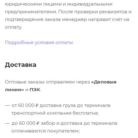
юридическими лицами и индивидуальными
предпринимателями. После проверки реквизитов и
подтверждения заказа менеджер направит счёт на
оплату.
Подробные условия оплаты
Доставка
Оптовые заказы отправляем через
«Деловые
линии»
и
ПЭК
.
от 60 000 ₽ доставка груза до терминала
транспортной компании бесплатна;
до 60 000 ₽ забор и доставка до терминала
оплачиваются покупателем;