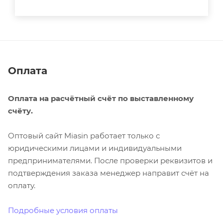
Оплата
Оплата на расчётный счёт по выставленному
счёту.
Оптовый сайт Miasin работает только с
юридическими лицами и индивидуальными
предпринимателями. После проверки реквизитов и
подтверждения заказа менеджер направит счёт на
оплату.
Подробные условия оплаты