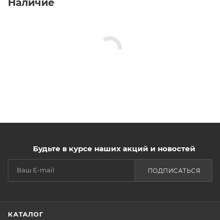
Наличие
Будьте в курсе наших акций и новостей
ПОДПИСАТЬСЯ
КАТАЛОГ