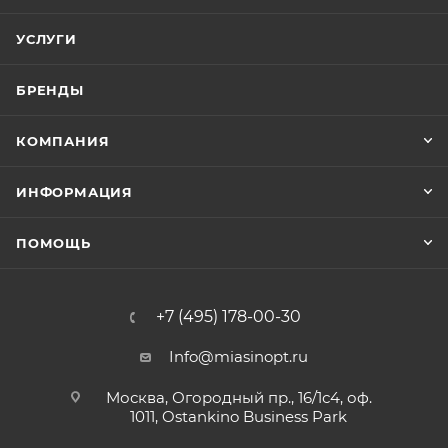
УСЛУГИ
БРЕНДЫ
КОМПАНИЯ
ИНФОРМАЦИЯ
ПОМОЩЬ
+7 (495) 178-00-30
Info@miasinopt.ru
Москва, Огородный пр., 16/1с4, оф.
1011, Ostankino Business Park