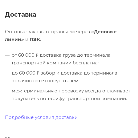
Доставка
Оптовые заказы отправляем через
«Деловые
линии»
и
ПЭК
.
от 60 000 ₽ доставка груза до терминала
транспортной компании бесплатна;
до 60 000 ₽ забор и доставка до терминала
оплачиваются покупателем;
межтерминальную перевозку всегда оплачивает
покупатель по тарифу транспортной компании.
Подробные условия доставки