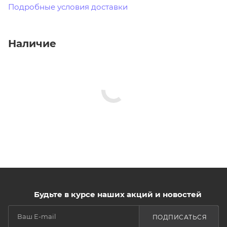
Подробные условия доставки
Наличие
Будьте в курсе наших акций и новостей
ПОДПИСАТЬСЯ