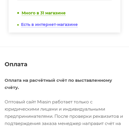
Много
в 31 магазине
Есть в интернет-магазине
Оплата
Оплата на расчётный счёт по выставленному
счёту.
Оптовый сайт Miasin работает только с
юридическими лицами и индивидуальными
предпринимателями. После проверки реквизитов и
подтверждения заказа менеджер направит счёт на