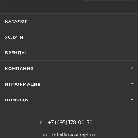
КАТАЛОГ
УСЛУГИ
БРЕНДЫ
КОМПАНИЯ
ИНФОРМАЦИЯ
ПОМОЩЬ
+7 (495) 178-00-30
Info@miasinopt.ru