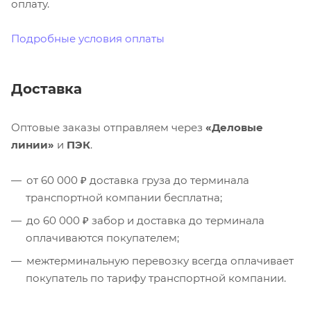
оплату.
Подробные условия оплаты
Доставка
Оптовые заказы отправляем через
«Деловые
линии»
и
ПЭК
.
от 60 000 ₽ доставка груза до терминала
транспортной компании бесплатна;
до 60 000 ₽ забор и доставка до терминала
оплачиваются покупателем;
межтерминальную перевозку всегда оплачивает
покупатель по тарифу транспортной компании.