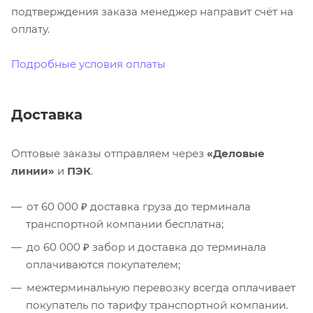
подтверждения заказа менеджер направит счёт на
оплату.
Подробные условия оплаты
Доставка
Оптовые заказы отправляем через
«Деловые
линии»
и
ПЭК
.
от 60 000 ₽ доставка груза до терминала
транспортной компании бесплатна;
до 60 000 ₽ забор и доставка до терминала
оплачиваются покупателем;
межтерминальную перевозку всегда оплачивает
покупатель по тарифу транспортной компании.