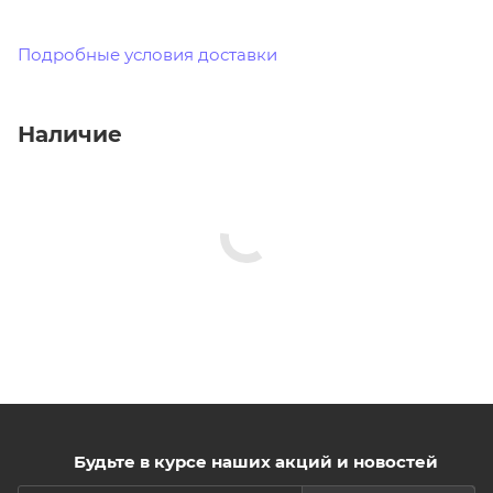
Подробные условия доставки
Наличие
Будьте в курсе наших акций и новостей