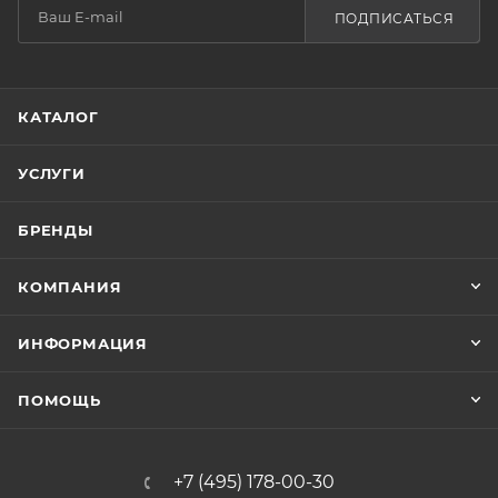
ПОДПИСАТЬСЯ
КАТАЛОГ
УСЛУГИ
БРЕНДЫ
КОМПАНИЯ
ИНФОРМАЦИЯ
ПОМОЩЬ
+7 (495) 178-00-30