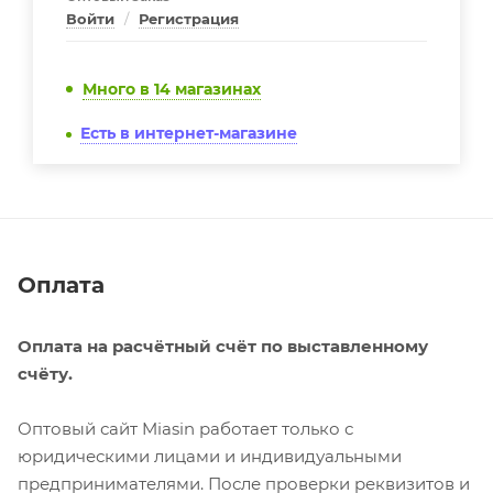
Войти
/
Регистрация
Много
в 14 магазинах
Есть в интернет-магазине
Оплата
Оплата на расчётный счёт по выставленному
счёту.
Оптовый сайт Miasin работает только с
юридическими лицами и индивидуальными
предпринимателями. После проверки реквизитов и