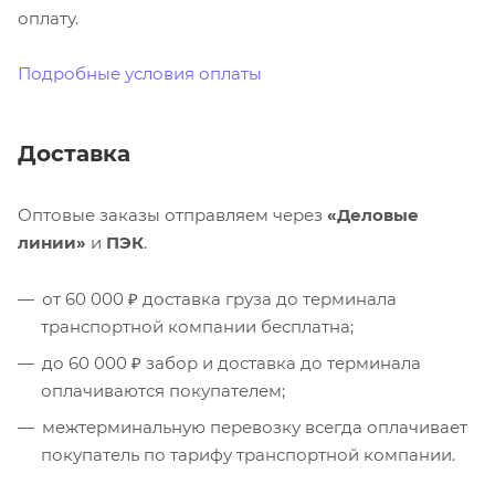
оплату.
Подробные условия оплаты
Доставка
Оптовые заказы отправляем через
«Деловые
линии»
и
ПЭК
.
от 60 000 ₽ доставка груза до терминала
транспортной компании бесплатна;
до 60 000 ₽ забор и доставка до терминала
оплачиваются покупателем;
межтерминальную перевозку всегда оплачивает
покупатель по тарифу транспортной компании.