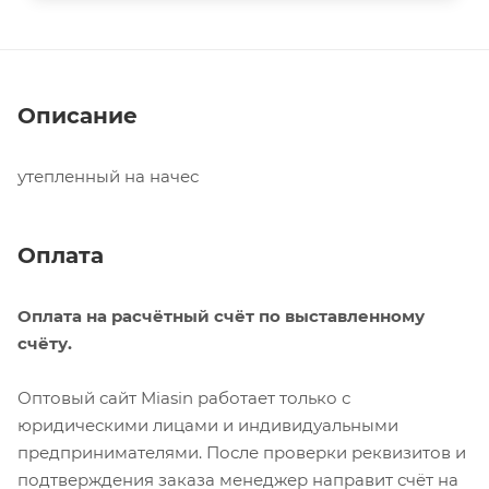
Описание
утепленный на начес
Оплата
Оплата на расчётный счёт по выставленному
счёту.
Оптовый сайт Miasin работает только с
юридическими лицами и индивидуальными
предпринимателями. После проверки реквизитов и
подтверждения заказа менеджер направит счёт на