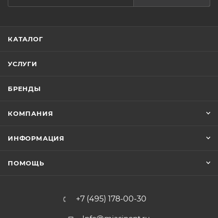
КАТАЛОГ
УСЛУГИ
БРЕНДЫ
КОМПАНИЯ
ИНФОРМАЦИЯ
ПОМОЩЬ
+7 (495) 178-00-30