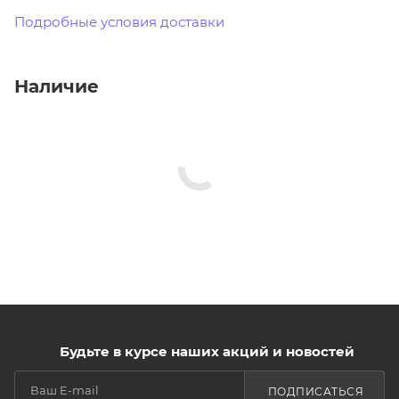
Подробные условия доставки
Наличие
Будьте в курсе наших акций и новостей
ПОДПИСАТЬСЯ