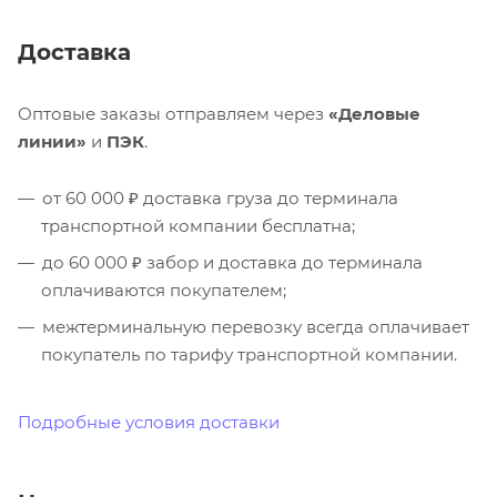
Доставка
Оптовые заказы отправляем через
«Деловые
линии»
и
ПЭК
.
от 60 000 ₽ доставка груза до терминала
транспортной компании бесплатна;
до 60 000 ₽ забор и доставка до терминала
оплачиваются покупателем;
межтерминальную перевозку всегда оплачивает
покупатель по тарифу транспортной компании.
Подробные условия доставки