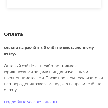
Оплата
Оплата на расчётный счёт по выставленному
счёту.
Оптовый сайт Miasin работает только с
юридическими лицами и индивидуальными
предпринимателями. После проверки реквизитов и
подтверждения заказа менеджер направит счёт на
оплату.
Подробные условия оплаты