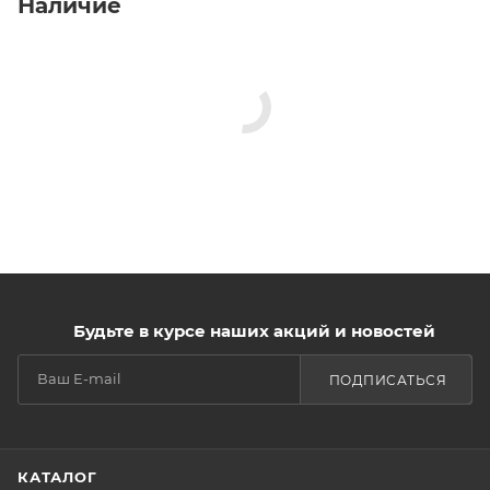
Наличие
Будьте в курсе наших акций и новостей
ПОДПИСАТЬСЯ
КАТАЛОГ