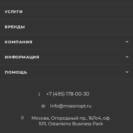
УСЛУГИ
БРЕНДЫ
КОМПАНИЯ
ИНФОРМАЦИЯ
ПОМОЩЬ
+7 (495) 178-00-30
Info@miasinopt.ru
Москва, Огородный пр., 16/1с4, оф.
1011, Ostankino Business Park