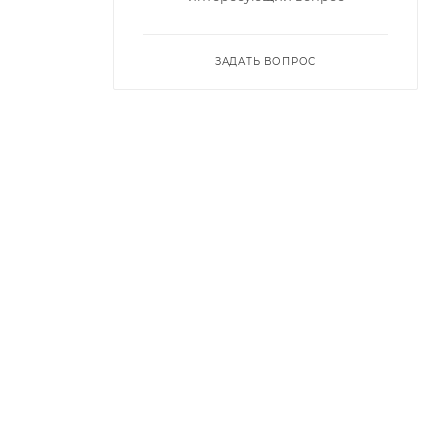
ЗАДАТЬ ВОПРОС