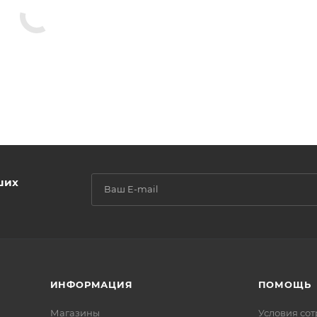
ших
ИНФОРМАЦИЯ
ПОМОЩЬ
Магазины
Условия со