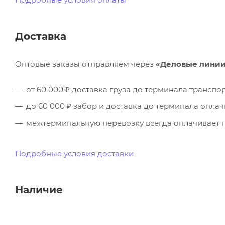
Доставка
Оптовые заказы отправляем через
«Деловые лини
от 60 000 ₽ доставка груза до терминала трансп
до 60 000 ₽ забор и доставка до терминала опла
межтерминальную перевозку всегда оплачивает п
Подробные условия доставки
Наличие