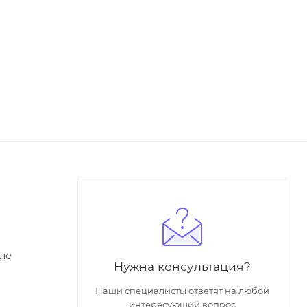
ле
Нужна консультация?
Наши специалисты ответят на любой
интересующий вопрос