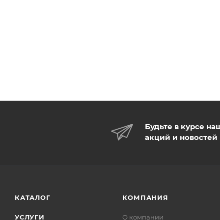
Будьте в курсе на
акций и новостей
КАТАЛОГ
КОМПАНИЯ
УСЛУГИ
О компании