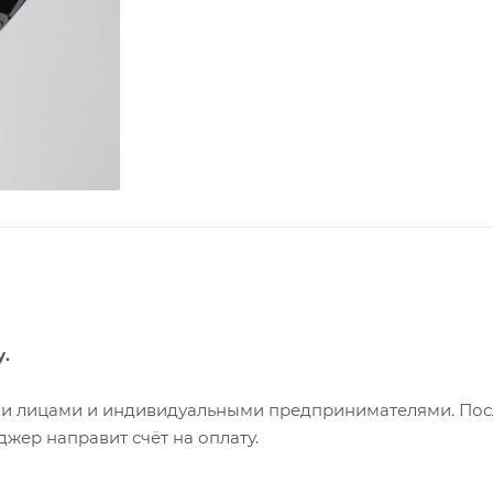
у.
ими лицами и индивидуальными предпринимателями. Пос
жер направит счёт на оплату.