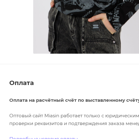
Оплата
Оплата на расчётный счёт по выставленному счёт
Оптовый сайт Miasin работает только с юридическ
проверки реквизитов и подтверждения заказа менед
Подробные условия оплаты