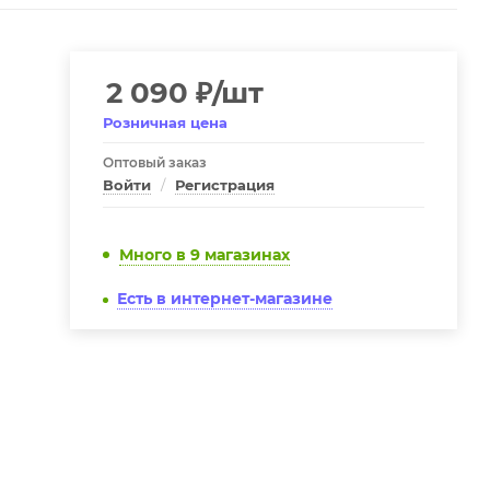
2 090
₽
/шт
Розничная цена
Оптовый заказ
Войти
/
Регистрация
Много
в 9 магазинах
Есть в интернет-магазине