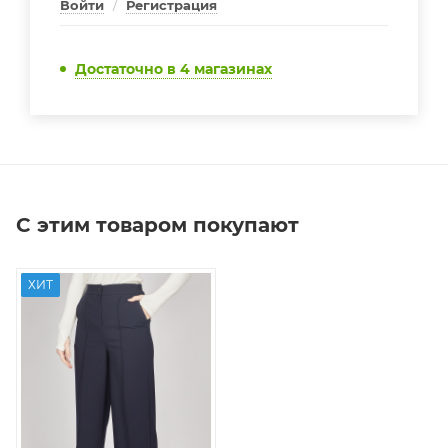
Войти
/
Регистрация
Достаточно
в 4 магазинах
С этим товаром покупают
ХИТ