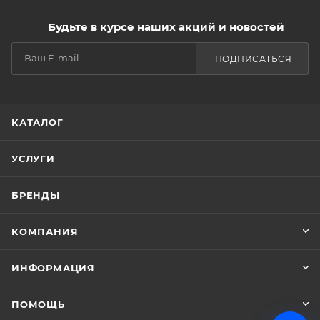
Будьте в курсе наших акций и новостей
ПОДПИСАТЬСЯ
КАТАЛОГ
УСЛУГИ
БРЕНДЫ
КОМПАНИЯ
ИНФОРМАЦИЯ
ПОМОЩЬ