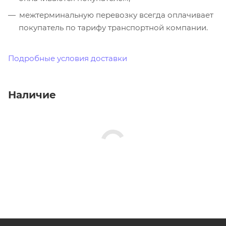
межтерминальную перевозку всегда оплачивает
покупатель по тарифу транспортной компании.
Подробные условия доставки
Наличие