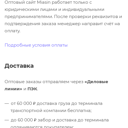
Оптовый сайт Miasin работает только с
юридическими лицами и индивидуальными
предпринимателями. После проверки реквизитов и
подтверждения заказа менеджер направит счёт на
оплату.
Подробные условия оплаты
Доставка
Оптовые заказы отправляем через
«Деловые
линии»
и
ПЭК
.
от 60 000 ₽ доставка груза до терминала
транспортной компании бесплатна;
до 60 000 ₽ забор и доставка до терминала
оплачиваются покупателем;