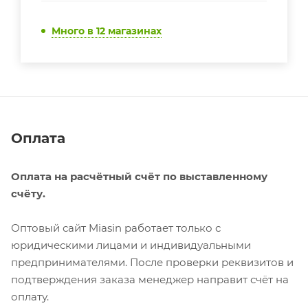
Много
в 12 магазинах
Оплата
Оплата на расчётный счёт по выставленному
счёту.
Оптовый сайт Miasin работает только с
юридическими лицами и индивидуальными
предпринимателями. После проверки реквизитов и
подтверждения заказа менеджер направит счёт на
оплату.