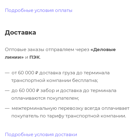
Подробные условия оплаты
Доставка
Оптовые заказы отправляем через
«Деловые
линии»
и
ПЭК
.
от 60 000 ₽ доставка груза до терминала
транспортной компании бесплатна;
до 60 000 ₽ забор и доставка до терминала
оплачиваются покупателем;
межтерминальную перевозку всегда оплачивает
покупатель по тарифу транспортной компании.
Подробные условия доставки