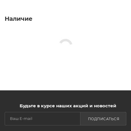
Наличие
Будьте в курсе наших акций и новостей
ПОДПИСАТЬСЯ