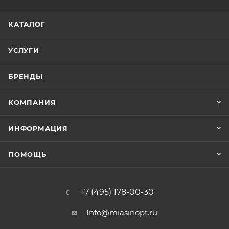
КАТАЛОГ
УСЛУГИ
БРЕНДЫ
КОМПАНИЯ
ИНФОРМАЦИЯ
ПОМОЩЬ
+7 (495) 178-00-30
Info@miasinopt.ru