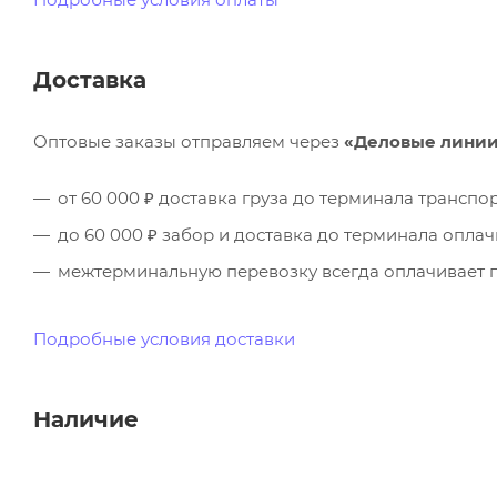
Доставка
Оптовые заказы отправляем через
«Деловые лини
от 60 000 ₽ доставка груза до терминала трансп
до 60 000 ₽ забор и доставка до терминала опла
межтерминальную перевозку всегда оплачивает п
Подробные условия доставки
Наличие