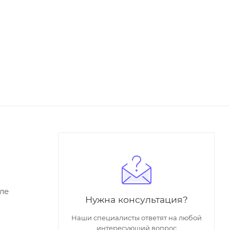
ле
Нужна консультация?
Наши специалисты ответят на любой
интересующий вопрос