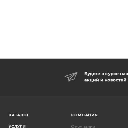
Будьте в курсе на
акций и новостей
КАТАЛОГ
КОМПАНИЯ
УСЛУГИ
О компании