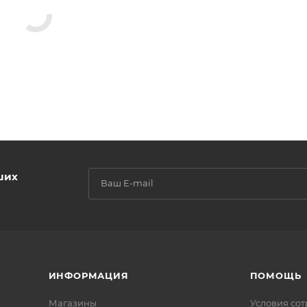
ших
ИНФОРМАЦИЯ
ПОМОЩЬ
Магазины
Условия со