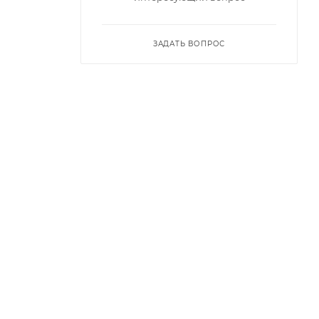
ЗАДАТЬ ВОПРОС