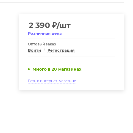
2 390
₽
/шт
Розничная цена
Оптовый заказ
Войти
/
Регистрация
Много
в 20 магазинах
Есть в интернет-магазине