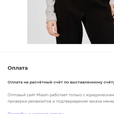
Оплата
Оплата на расчётный счёт по выставленному счёт
Оптовый сайт Miasin работает только с юридическ
проверки реквизитов и подтверждения заказа менед
Подробные условия оплаты