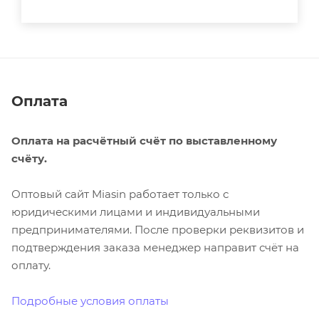
Оплата
Оплата на расчётный счёт по выставленному
счёту.
Оптовый сайт Miasin работает только с
юридическими лицами и индивидуальными
предпринимателями. После проверки реквизитов и
подтверждения заказа менеджер направит счёт на
оплату.
Подробные условия оплаты