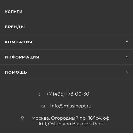
УСЛУГИ
БРЕНДЫ
КОМПАНИЯ
ИНФОРМАЦИЯ
ПОМОЩЬ
+7 (495) 178-00-30
Info@miasinopt.ru
Москва, Огородный пр., 16/1с4, оф.
1011, Ostankino Business Park