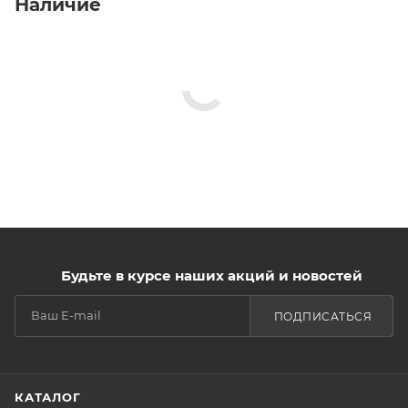
Наличие
Будьте в курсе наших акций и новостей
ПОДПИСАТЬСЯ
КАТАЛОГ