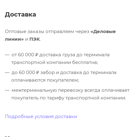
Доставка
Оптовые заказы отправляем через
«Деловые
линии»
и
ПЭК
.
от 60 000 ₽ доставка груза до терминала
транспортной компании бесплатна;
до 60 000 ₽ забор и доставка до терминала
оплачиваются покупателем;
межтерминальную перевозку всегда оплачивает
покупатель по тарифу транспортной компании.
Подробные условия доставки