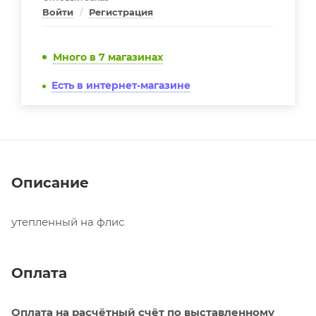
Войти
/
Регистрация
Много
в 7 магазинах
Есть в интернет-магазине
Описание
утепленный на флис
Оплата
Оплата на расчётный счёт по выставленному