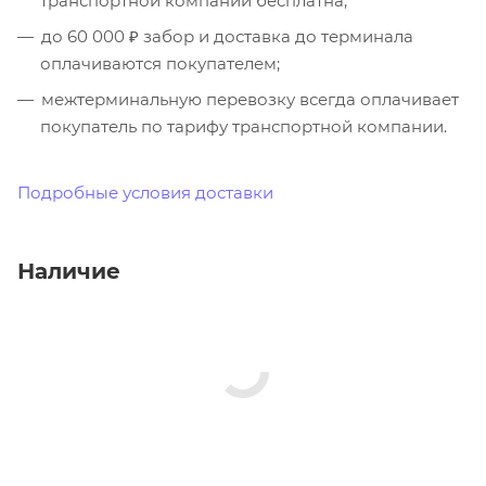
транспортной компании бесплатна;
до 60 000 ₽ забор и доставка до терминала
оплачиваются покупателем;
межтерминальную перевозку всегда оплачивает
покупатель по тарифу транспортной компании.
Подробные условия доставки
Наличие