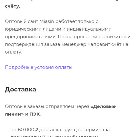
счёту.
Оптовый сайт Miasin работает только с
юридическими лицами и индивидуальными
предпринимателями. После проверки реквизитов и
подтверждения заказа менеджер направит счёт на
оплату.
Подробные условия оплаты
Доставка
Оптовые заказы отправляем через
«Деловые
линии»
и
ПЭК
.
от 60 000 ₽ доставка груза до терминала