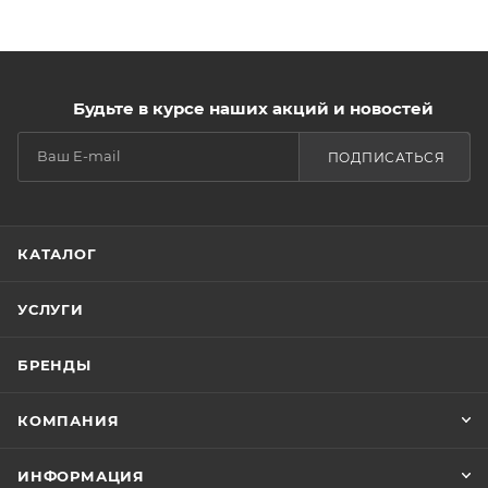
Будьте в курсе наших акций и новостей
ПОДПИСАТЬСЯ
КАТАЛОГ
УСЛУГИ
БРЕНДЫ
КОМПАНИЯ
ИНФОРМАЦИЯ