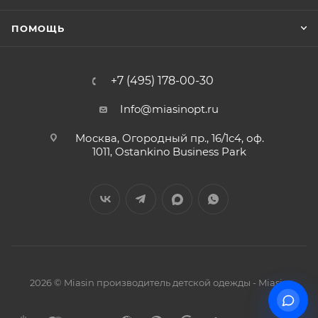
ПОМОЩЬ
+7 (495) 178-00-30
Info@miasinopt.ru
Москва, Огородный пр., 16/1с4, оф.
1011, Ostankino Business Park
2026 © Miasin производитель детской одежды - Miasin