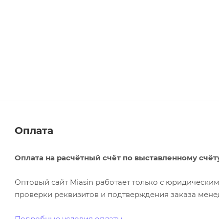
Оплата
Оплата на расчётный счёт по выставленному счёт
Оптовый сайт Miasin работает только с юридическ
проверки реквизитов и подтверждения заказа менед
Подробные условия оплаты