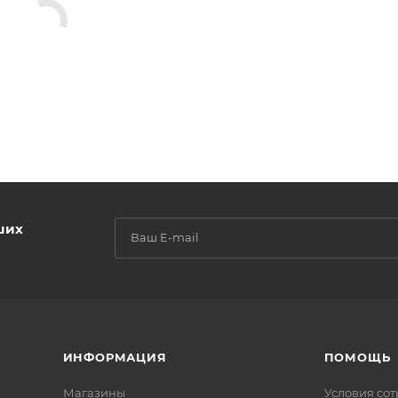
ших
ИНФОРМАЦИЯ
ПОМОЩЬ
Магазины
Условия со