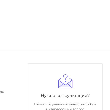
ле
Нужна консультация?
Наши специалисты ответят на любой
интересующий вопрос