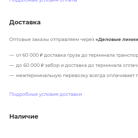
Доставка
Оптовые заказы отправляем через
«Деловые лини
от 60 000 ₽ доставка груза до терминала трансп
до 60 000 ₽ забор и доставка до терминала опла
межтерминальную перевозку всегда оплачивает п
Подробные условия доставки
Наличие