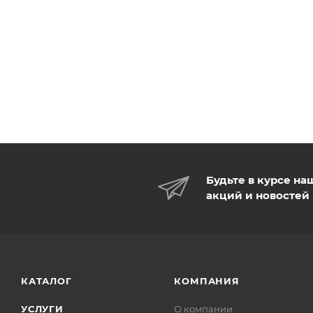
Будьте в курсе на
акций и новостей
КАТАЛОГ
КОМПАНИЯ
УСЛУГИ
О компании