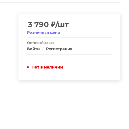
3 790
₽
/шт
Розничная цена
Оптовый заказ
Войти
/
Регистрация
Нет в наличии