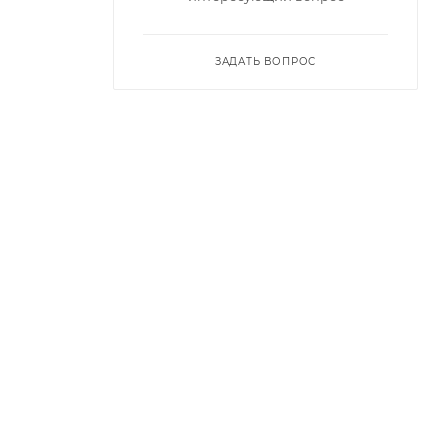
ЗАДАТЬ ВОПРОС