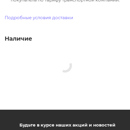
Подробные условия доставки
Наличие
Будьте в курсе наших акций и новостей