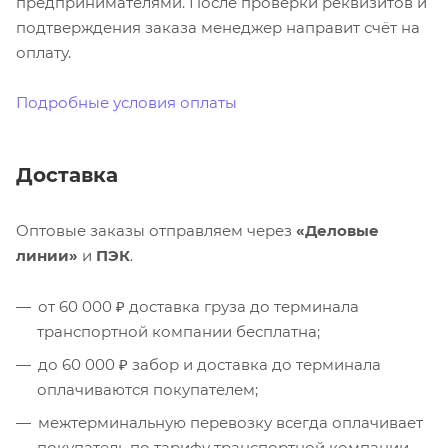
предпринимателями. После проверки реквизитов и
подтверждения заказа менеджер направит счёт на
оплату.
Подробные условия оплаты
Доставка
Оптовые заказы отправляем через
«Деловые
линии»
и
ПЭК
.
от 60 000 ₽ доставка груза до терминала
транспортной компании бесплатна;
до 60 000 ₽ забор и доставка до терминала
оплачиваются покупателем;
межтерминальную перевозку всегда оплачивает
покупатель по тарифу транспортной компании.