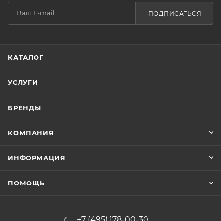
ПОДПИСАТЬСЯ
КАТАЛОГ
УСЛУГИ
БРЕНДЫ
КОМПАНИЯ
ИНФОРМАЦИЯ
ПОМОЩЬ
+7 (495) 178-00-30