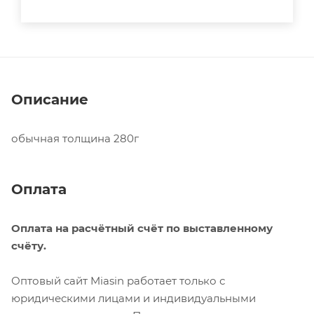
Описание
обычная толщина 280г
Оплата
Оплата на расчётный счёт по выставленному
счёту.
Оптовый сайт Miasin работает только с
юридическими лицами и индивидуальными