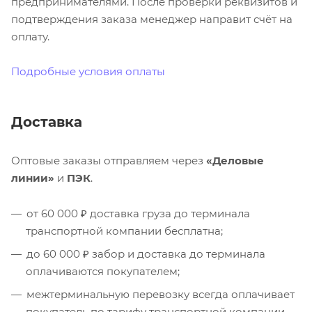
предпринимателями. После проверки реквизитов и
подтверждения заказа менеджер направит счёт на
оплату.
Подробные условия оплаты
Доставка
Оптовые заказы отправляем через
«Деловые
линии»
и
ПЭК
.
от 60 000 ₽ доставка груза до терминала
транспортной компании бесплатна;
до 60 000 ₽ забор и доставка до терминала
оплачиваются покупателем;
межтерминальную перевозку всегда оплачивает
покупатель по тарифу транспортной компании.