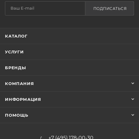
ПОДПИСАТЬСЯ
КАТАЛОГ
УСЛУГИ
БРЕНДЫ
КОМПАНИЯ
ИНФОРМАЦИЯ
ПОМОЩЬ
+7 (495) 178-00-30