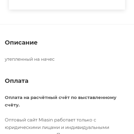
Описание
утепленный на начес
Оплата
Оплата на расчётный счёт по выставленному
счёту.
Оптовый сайт Miasin работает только с
юридическими лицами и индивидуальными