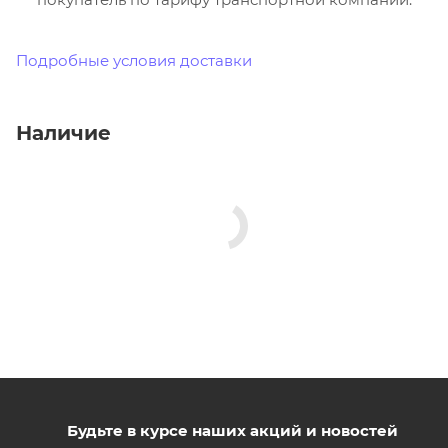
Подробные условия доставки
Наличие
Будьте в курсе наших акций и новостей