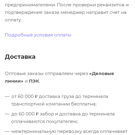
предпринимателями. После проверки реквизитов и
подтверждения заказа менеджер направит счёт на
оплату.
Подробные условия оплаты
Доставка
Оптовые заказы отправляем через
«Деловые
линии»
и
ПЭК
.
от 60 000 ₽ доставка груза до терминала
транспортной компании бесплатна;
до 60 000 ₽ забор и доставка до терминала
оплачиваются покупателем;
межтерминальную перевозку всегда оплачивает