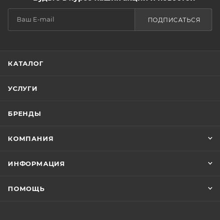
ПОДПИСАТЬСЯ
КАТАЛОГ
УСЛУГИ
БРЕНДЫ
КОМПАНИЯ
ИНФОРМАЦИЯ
ПОМОЩЬ