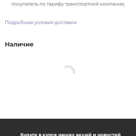
покупатель по тарифу транспортной компании.
Подробные условия доставки
Наличие
Будьте в курсе наших акций и новостей