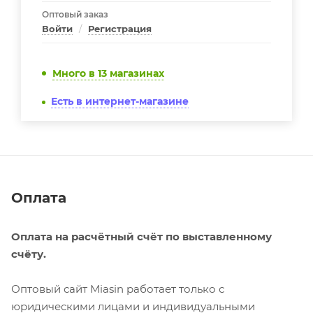
Оптовый заказ
Войти
/
Регистрация
Много
в 13 магазинах
Есть в интернет-магазине
Оплата
Оплата на расчётный счёт по выставленному
счёту.
Оптовый сайт Miasin работает только с
юридическими лицами и индивидуальными