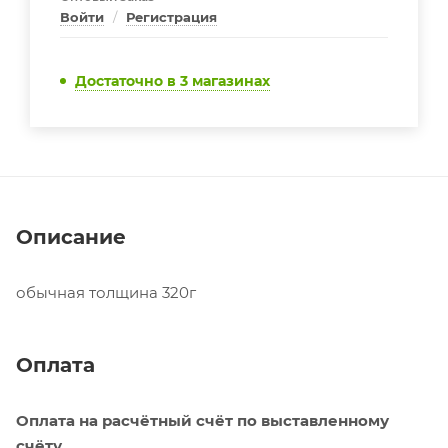
Войти
/
Регистрация
Достаточно
в 3 магазинах
Описание
обычная толщина 320г
Оплата
Оплата на расчётный счёт по выставленному
счёту.