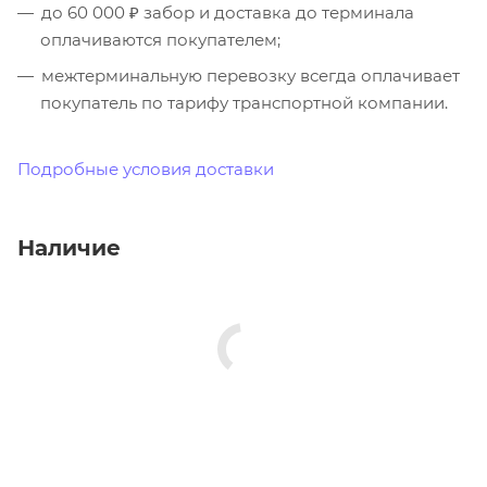
до 60 000 ₽ забор и доставка до терминала
оплачиваются покупателем;
межтерминальную перевозку всегда оплачивает
покупатель по тарифу транспортной компании.
Подробные условия доставки
Наличие