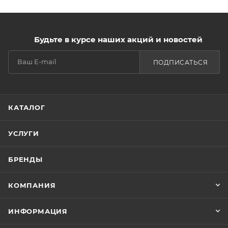
Будьте в курсе наших акций и новостей
ПОДПИСАТЬСЯ
КАТАЛОГ
УСЛУГИ
БРЕНДЫ
КОМПАНИЯ
ИНФОРМАЦИЯ