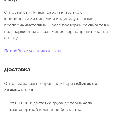
Оптовый сайт Miasin работает только с
юридическими лицами и индивидуальными
предпринимателями. После проверки реквизитов и
подтверждения заказа менеджер направит счёт на
оплату.
Подробные условия оплаты
Доставка
Оптовые заказы отправляем через
«Деловые
линии»
и
ПЭК
.
от 60 000 ₽ доставка груза до терминала
транспортной компании бесплатна;