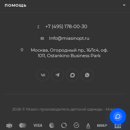
ПОМОЩЬ
+7 (495) 178-00-30
Info@miasinopt.ru
Москва, Огородный пр., 16/1с4, оф.
1011, Ostankino Business Park
2026 © Miasin производитель детской одежды - Miasin