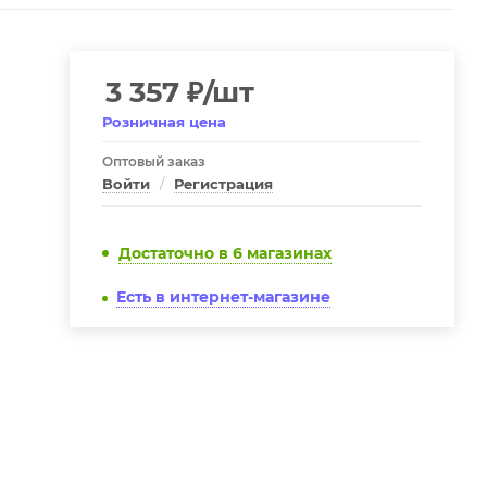
3 357
₽
/шт
Розничная цена
Оптовый заказ
Войти
/
Регистрация
Достаточно
в 6 магазинах
Есть в интернет-магазине