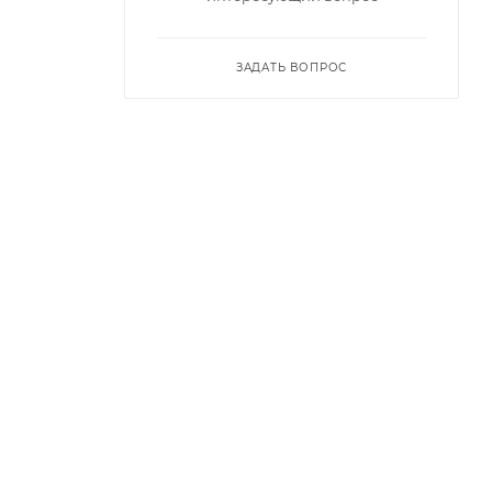
ЗАДАТЬ ВОПРОС