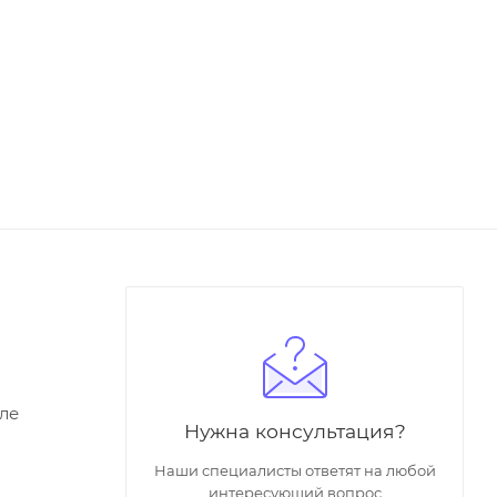
ле
Нужна консультация?
Наши специалисты ответят на любой
интересующий вопрос