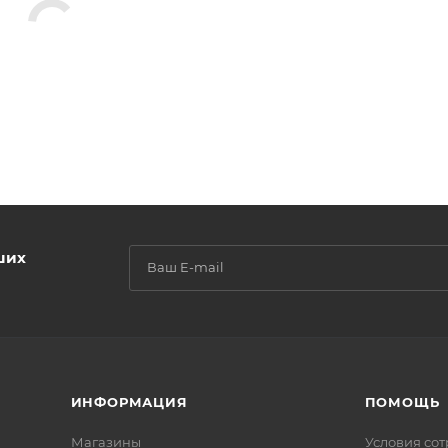
ших
ИНФОРМАЦИЯ
ПОМОЩЬ
Магазины
Условия со