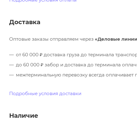
Доставка
Оптовые заказы отправляем через
«Деловые лини
от 60 000 ₽ доставка груза до терминала трансп
до 60 000 ₽ забор и доставка до терминала опла
межтерминальную перевозку всегда оплачивает п
Подробные условия доставки
Наличие