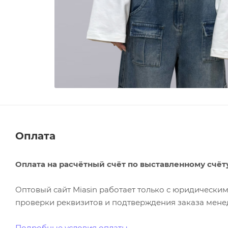
Оплата
Оплата на расчётный счёт по выставленному счёт
Оптовый сайт Miasin работает только с юридическ
проверки реквизитов и подтверждения заказа менед
Подробные условия оплаты