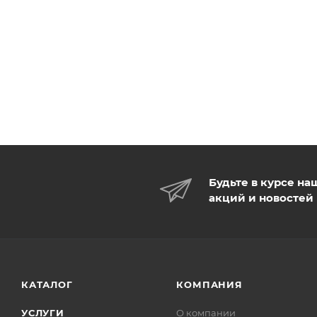
Будьте в курсе на
акций и новостей
КАТАЛОГ
КОМПАНИЯ
УСЛУГИ
О компании