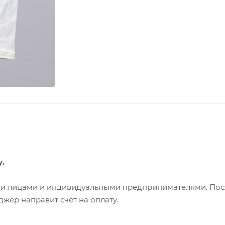
у.
ими лицами и индивидуальными предпринимателями. Пос
жер направит счёт на оплату.