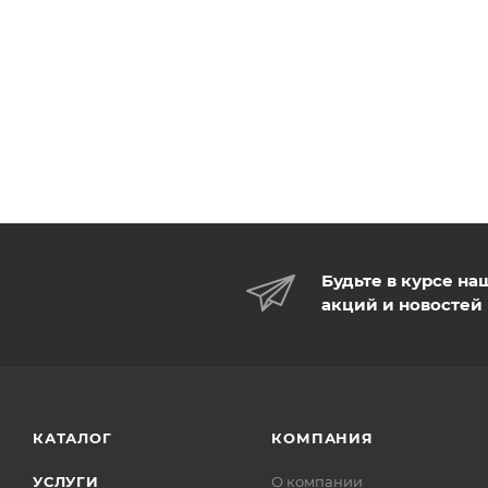
Будьте в курсе на
акций и новостей
КАТАЛОГ
КОМПАНИЯ
УСЛУГИ
О компании