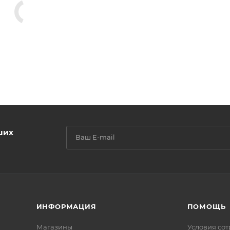
ших
ИНФОРМАЦИЯ
ПОМОЩЬ
Магазины
Условия со