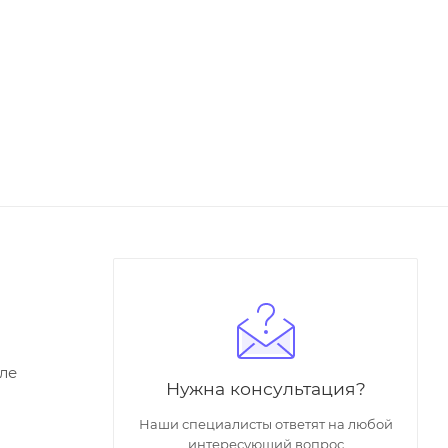
ле
Нужна консультация?
Наши специалисты ответят на любой
интересующий вопрос