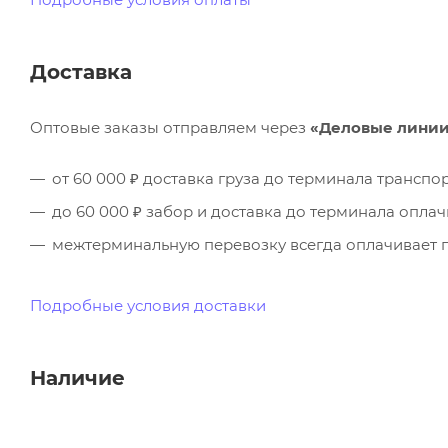
Доставка
Оптовые заказы отправляем через
«Деловые лини
от 60 000 ₽ доставка груза до терминала трансп
до 60 000 ₽ забор и доставка до терминала опла
межтерминальную перевозку всегда оплачивает п
Подробные условия доставки
Наличие