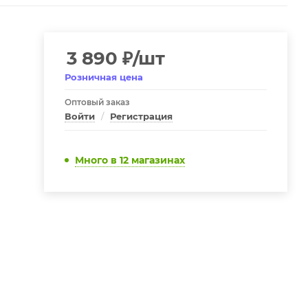
3 890
₽
/шт
Розничная цена
Оптовый заказ
Войти
/
Регистрация
Много
в 12 магазинах