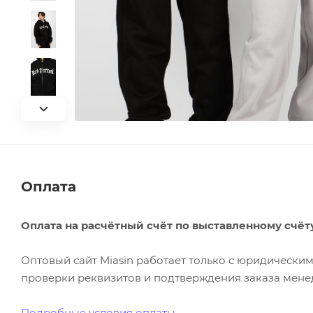
Оплата
Оплата на расчётный счёт по выставленному счёт
Оптовый сайт Miasin работает только с юридическ
проверки реквизитов и подтверждения заказа менед
Подробные условия оплаты