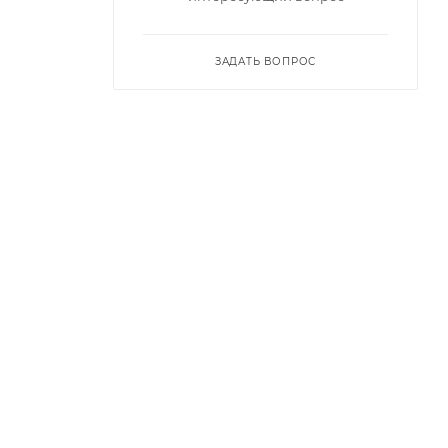
ЗАДАТЬ ВОПРОС