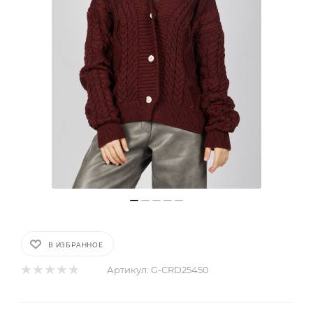
В ИЗБРАННОЕ
Артикул:
G-CRD25450