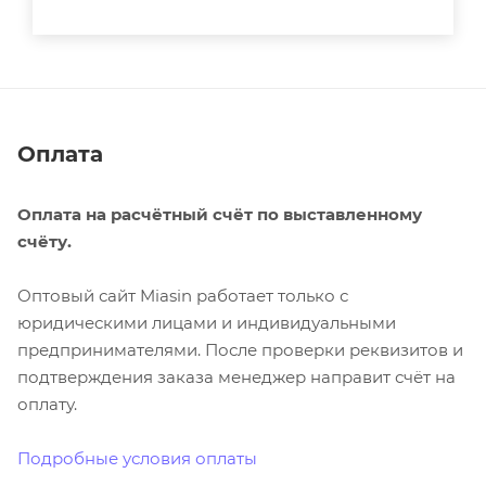
Оплата
Оплата на расчётный счёт по выставленному
счёту.
Оптовый сайт Miasin работает только с
юридическими лицами и индивидуальными
предпринимателями. После проверки реквизитов и
подтверждения заказа менеджер направит счёт на
оплату.
Подробные условия оплаты