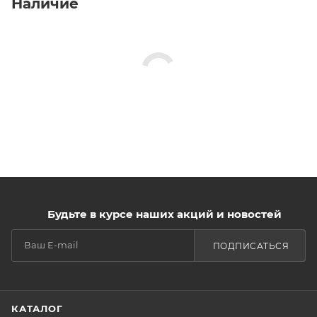
Наличие
Будьте в курсе наших акций и новостей
ПОДПИСАТЬСЯ
КАТАЛОГ