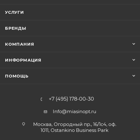
УСЛУГИ
БРЕНДЫ
КОМПАНИЯ
ИНФОРМАЦИЯ
ПОМОЩЬ
+7 (495) 178-00-30
Info@miasinopt.ru
Москва, Огородный пр., 16/1с4, оф.
1011, Ostankino Business Park