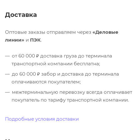
Доставка
Оптовые заказы отправляем через
«Деловые
линии»
и
ПЭК
.
от 60 000 ₽ доставка груза до терминала
транспортной компании бесплатна;
до 60 000 ₽ забор и доставка до терминала
оплачиваются покупателем;
межтерминальную перевозку всегда оплачивает
покупатель по тарифу транспортной компании.
Подробные условия доставки