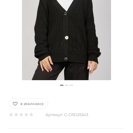
В ИЗБРАННОЕ
Артикул:
G-CRD25343