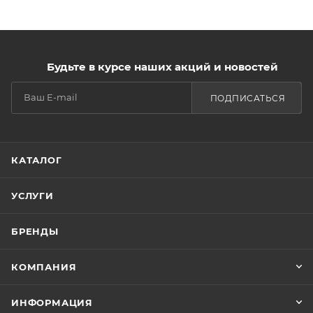
Будьте в курсе наших акций и новостей
ПОДПИСАТЬСЯ
КАТАЛОГ
УСЛУГИ
БРЕНДЫ
КОМПАНИЯ
ИНФОРМАЦИЯ