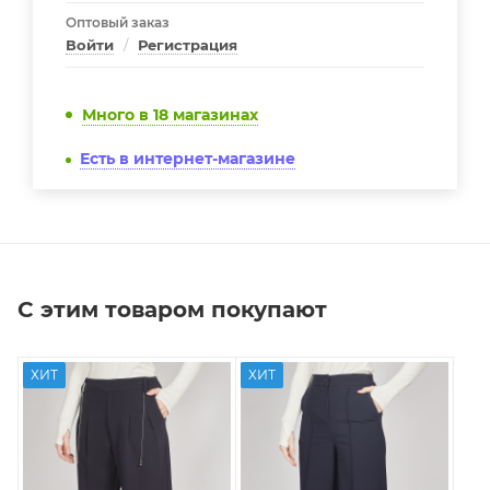
Оптовый заказ
Войти
/
Регистрация
Много
в 18 магазинах
Есть в интернет-магазине
С этим товаром покупают
ХИТ
ХИТ