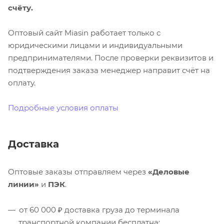
счёту.
Оптовый сайт Miasin работает только с
юридическими лицами и индивидуальными
предпринимателями. После проверки реквизитов и
подтверждения заказа менеджер направит счёт на
оплату.
Подробные условия оплаты
Доставка
Оптовые заказы отправляем через
«Деловые
линии»
и
ПЭК
.
от 60 000 ₽ доставка груза до терминала
транспортной компании бесплатна;