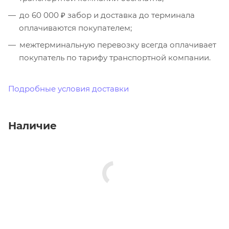
до 60 000 ₽ забор и доставка до терминала
оплачиваются покупателем;
межтерминальную перевозку всегда оплачивает
покупатель по тарифу транспортной компании.
Подробные условия доставки
Наличие