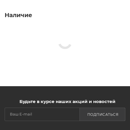
Наличие
Будьте в курсе наших акций и новостей
ПОДПИСАТЬСЯ