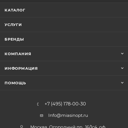
КАТАЛОГ
УСЛУГИ
БРЕНДЫ
КОМПАНИЯ
ИНФОРМАЦИЯ
ПОМОЩЬ
+7 (495) 178-00-30
Info@miasinopt.ru
Москва, Огородный пр., 16/1с4, оф.