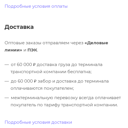
Подробные условия оплаты
Доставка
Оптовые заказы отправляем через
«Деловые
линии»
и
ПЭК
.
от 60 000 ₽ доставка груза до терминала
транспортной компании бесплатна;
до 60 000 ₽ забор и доставка до терминала
оплачиваются покупателем;
межтерминальную перевозку всегда оплачивает
покупатель по тарифу транспортной компании.
Подробные условия доставки