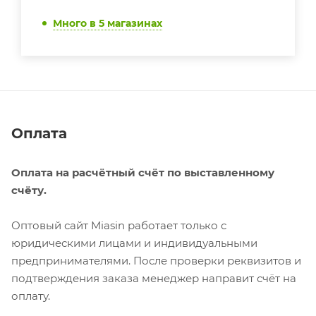
Много
в 5 магазинах
Оплата
Оплата на расчётный счёт по выставленному
счёту.
Оптовый сайт Miasin работает только с
юридическими лицами и индивидуальными
предпринимателями. После проверки реквизитов и
подтверждения заказа менеджер направит счёт на
оплату.