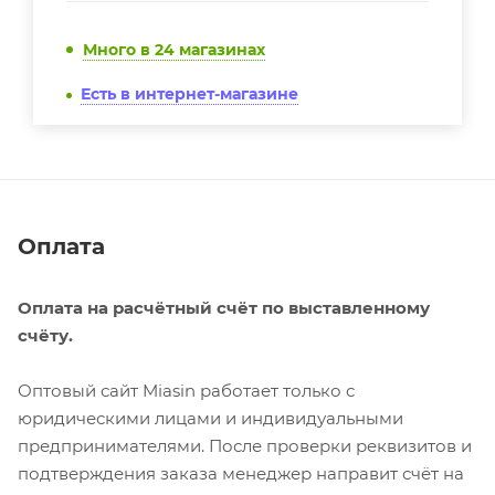
Много
в 24 магазинах
Есть в интернет-магазине
Оплата
Оплата на расчётный счёт по выставленному
счёту.
Оптовый сайт Miasin работает только с
юридическими лицами и индивидуальными
предпринимателями. После проверки реквизитов и
подтверждения заказа менеджер направит счёт на