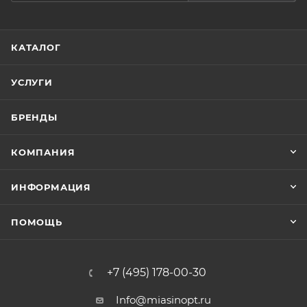
КАТАЛОГ
УСЛУГИ
БРЕНДЫ
КОМПАНИЯ
ИНФОРМАЦИЯ
ПОМОЩЬ
+7 (495) 178-00-30
Info@miasinopt.ru