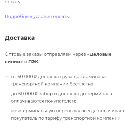
оплату.
Подробные условия оплаты
Доставка
Оптовые заказы отправляем через
«Деловые
линии»
и
ПЭК
.
от 60 000 ₽ доставка груза до терминала
транспортной компании бесплатна;
до 60 000 ₽ забор и доставка до терминала
оплачиваются покупателем;
межтерминальную перевозку всегда оплачивает
покупатель по тарифу транспортной компании.