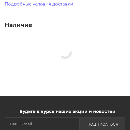
Подробные условия доставки
Наличие
Будьте в курсе наших акций и новостей
ПОДПИСАТЬСЯ