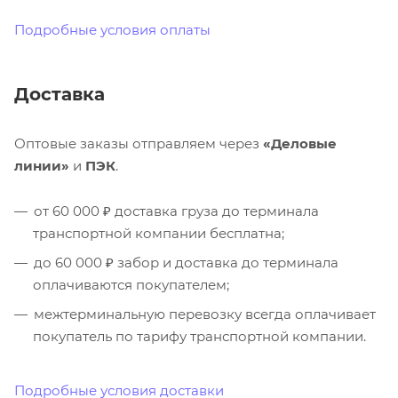
Подробные условия оплаты
Доставка
Оптовые заказы отправляем через
«Деловые
линии»
и
ПЭК
.
от 60 000 ₽ доставка груза до терминала
транспортной компании бесплатна;
до 60 000 ₽ забор и доставка до терминала
оплачиваются покупателем;
межтерминальную перевозку всегда оплачивает
покупатель по тарифу транспортной компании.
Подробные условия доставки