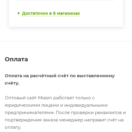
Достаточно
в 6 магазинах
Оплата
Оплата на расчётный счёт по выставленному
счёту.
Оптовый сайт Miasin работает только с
юридическими лицами и индивидуальными
предпринимателями. После проверки реквизитов и
подтверждения заказа менеджер направит счёт на
оплату.