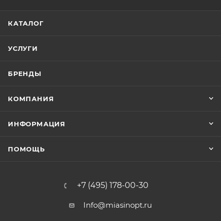
КАТАЛОГ
УСЛУГИ
БРЕНДЫ
КОМПАНИЯ
ИНФОРМАЦИЯ
ПОМОЩЬ
+7 (495) 178-00-30
Info@miasinopt.ru