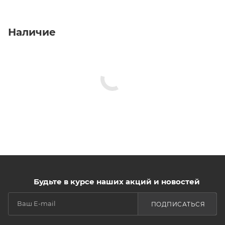
Наличие
Будьте в курсе наших акций и новостей
ПОДПИСАТЬСЯ