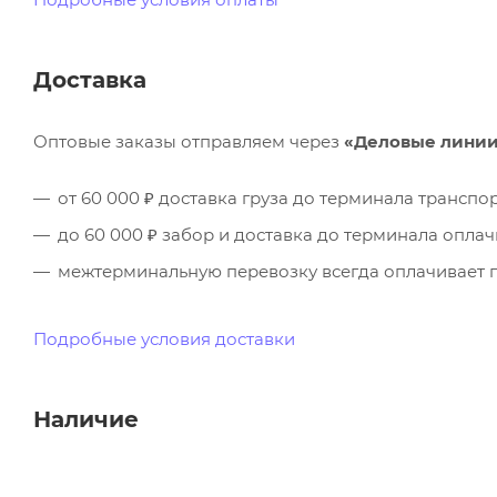
Доставка
Оптовые заказы отправляем через
«Деловые лини
от 60 000 ₽ доставка груза до терминала трансп
до 60 000 ₽ забор и доставка до терминала опла
межтерминальную перевозку всегда оплачивает п
Подробные условия доставки
Наличие