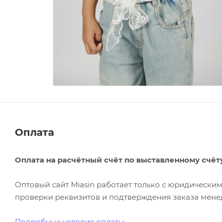
Оплата
Оплата на расчётный счёт по выставленному счёт
Оптовый сайт Miasin работает только с юридическ
проверки реквизитов и подтверждения заказа менед
Подробные условия оплаты