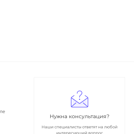
ле
Нужна консультация?
Наши специалисты ответят на любой
интересующий вопрос