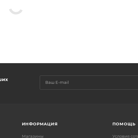
ших
ИНФОРМАЦИЯ
ПОМОЩЬ
Магазины
Условия со