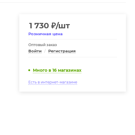
1 730
₽
/шт
Розничная цена
Оптовый заказ
Войти
/
Регистрация
Много
в 16 магазинах
Есть в интернет-магазине