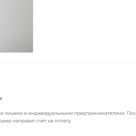
у.
ими лицами и индивидуальными предпринимателями. Пос
жер направит счёт на оплату.