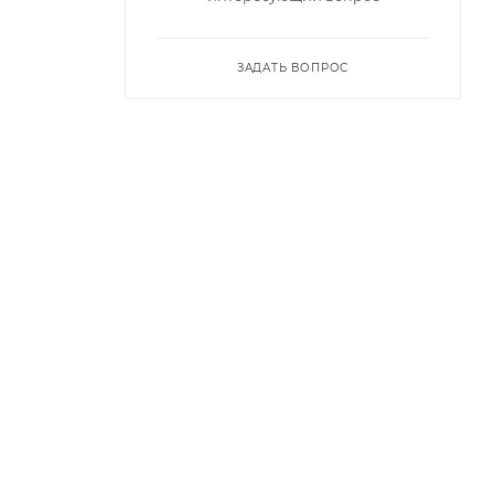
ЗАДАТЬ ВОПРОС