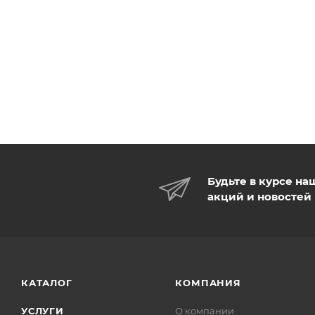
Будьте в курсе на
акций и новостей
КАТАЛОГ
КОМПАНИЯ
УСЛУГИ
О компании