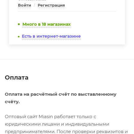
Войти
/
Регистрация
Много
в 18 магазинах
Есть в интернет-магазине
Оплата
Оплата на расчётный счёт по выставленному
счёту.
Оптовый сайт Miasin работает только с
юридическими лицами и индивидуальными
предпринимателями. После проверки реквизитов и