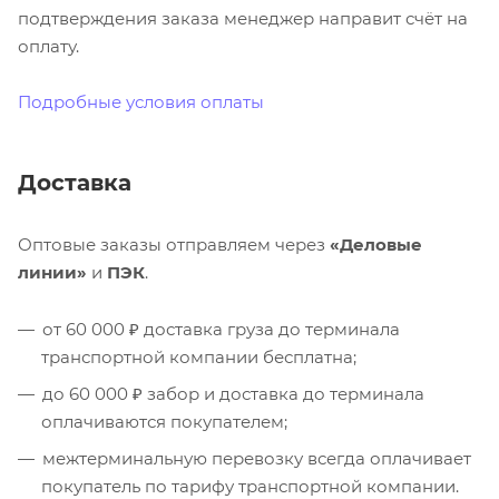
подтверждения заказа менеджер направит счёт на
оплату.
Подробные условия оплаты
Доставка
Оптовые заказы отправляем через
«Деловые
линии»
и
ПЭК
.
от 60 000 ₽ доставка груза до терминала
транспортной компании бесплатна;
до 60 000 ₽ забор и доставка до терминала
оплачиваются покупателем;
межтерминальную перевозку всегда оплачивает
покупатель по тарифу транспортной компании.