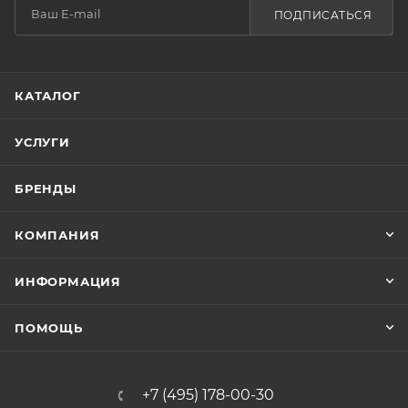
ПОДПИСАТЬСЯ
КАТАЛОГ
УСЛУГИ
БРЕНДЫ
КОМПАНИЯ
ИНФОРМАЦИЯ
ПОМОЩЬ
+7 (495) 178-00-30