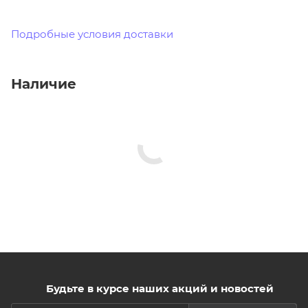
Подробные условия доставки
Наличие
Будьте в курсе наших акций и новостей