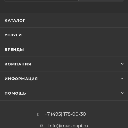
КАТАЛОГ
УСЛУГИ
БРЕНДЫ
КОМПАНИЯ
ИНФОРМАЦИЯ
ПОМОЩЬ
+7 (495) 178-00-30
Info@miasinopt.ru