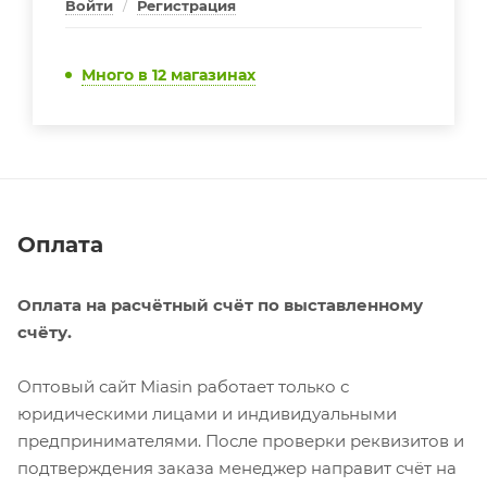
Войти
/
Регистрация
Много
в 12 магазинах
Оплата
Оплата на расчётный счёт по выставленному
счёту.
Оптовый сайт Miasin работает только с
юридическими лицами и индивидуальными
предпринимателями. После проверки реквизитов и
подтверждения заказа менеджер направит счёт на