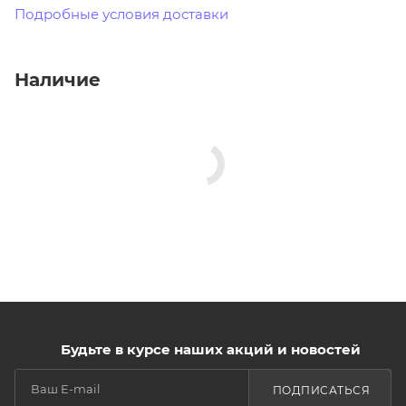
Подробные условия доставки
Наличие
Будьте в курсе наших акций и новостей
ПОДПИСАТЬСЯ