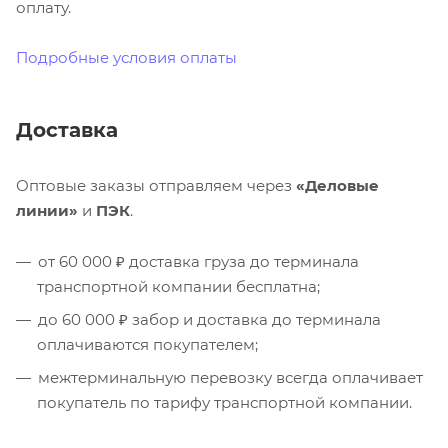
оплату.
Подробные условия оплаты
Доставка
Оптовые заказы отправляем через
«Деловые
линии»
и
ПЭК
.
от 60 000 ₽ доставка груза до терминала
транспортной компании бесплатна;
до 60 000 ₽ забор и доставка до терминала
оплачиваются покупателем;
межтерминальную перевозку всегда оплачивает
покупатель по тарифу транспортной компании.