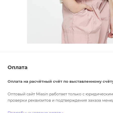
Оплата
Оплата на расчётный счёт по выставленному счёт
Оптовый сайт Miasin работает только с юридическ
проверки реквизитов и подтверждения заказа менед
Подробные условия оплаты