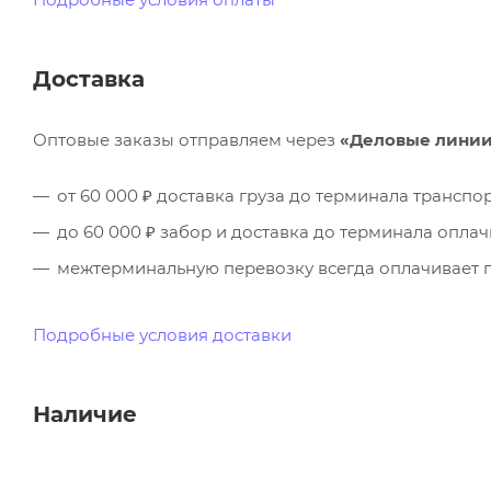
Доставка
Оптовые заказы отправляем через
«Деловые лини
от 60 000 ₽ доставка груза до терминала трансп
до 60 000 ₽ забор и доставка до терминала опла
межтерминальную перевозку всегда оплачивает п
Подробные условия доставки
Наличие