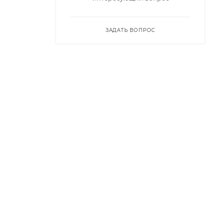
ЗАДАТЬ ВОПРОС