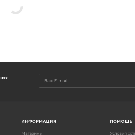
ших
ИНФОРМАЦИЯ
ПОМОЩЬ
Магазины
Условия со