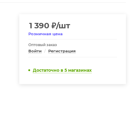
1 390
₽
/шт
Розничная цена
Оптовый заказ
Войти
/
Регистрация
Достаточно
в 5 магазинах