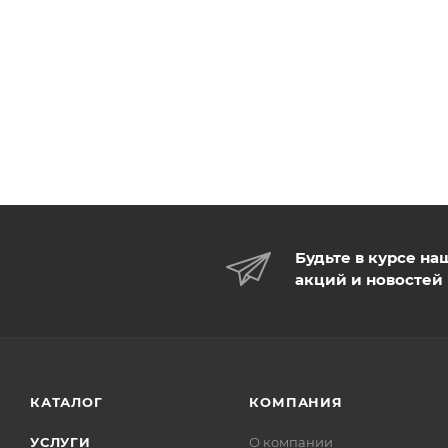
Будьте в курсе на
акций и новостей
КАТАЛОГ
КОМПАНИЯ
УСЛУГИ
О компании