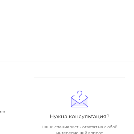
ле
Нужна консультация?
Наши специалисты ответят на любой
интересующий вопрос