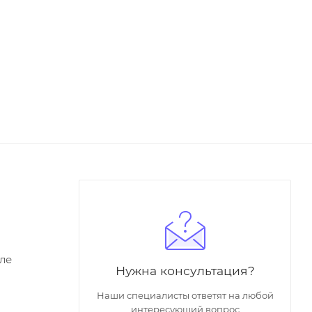
ле
Нужна консультация?
Наши специалисты ответят на любой
интересующий вопрос