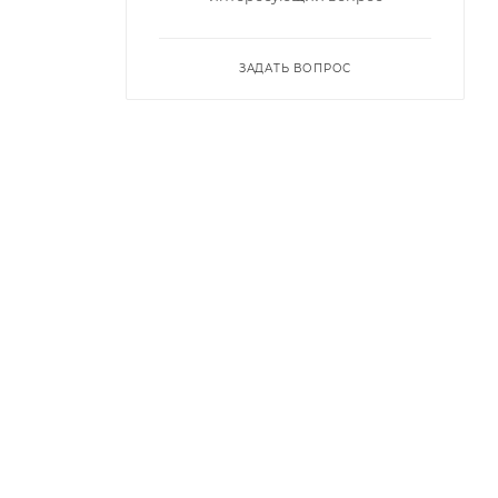
ЗАДАТЬ ВОПРОС