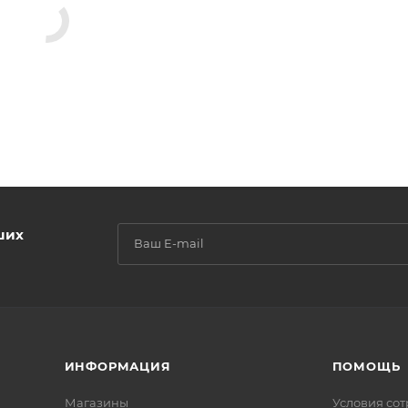
ших
ИНФОРМАЦИЯ
ПОМОЩЬ
Магазины
Условия со