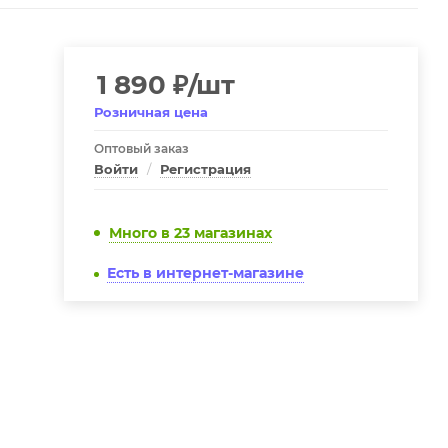
1 890
₽
/шт
Розничная цена
Оптовый заказ
Войти
/
Регистрация
Много
в 23 магазинах
Есть в интернет-магазине