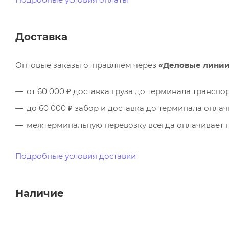
Доставка
Оптовые заказы отправляем через
«Деловые лини
от 60 000 ₽ доставка груза до терминала трансп
до 60 000 ₽ забор и доставка до терминала опла
межтерминальную перевозку всегда оплачивает п
Подробные условия доставки
Наличие