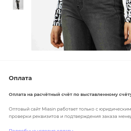
Оплата
Оплата на расчётный счёт по выставленному счёт
Оптовый сайт Miasin работает только с юридическ
проверки реквизитов и подтверждения заказа менед
Подробные условия оплаты