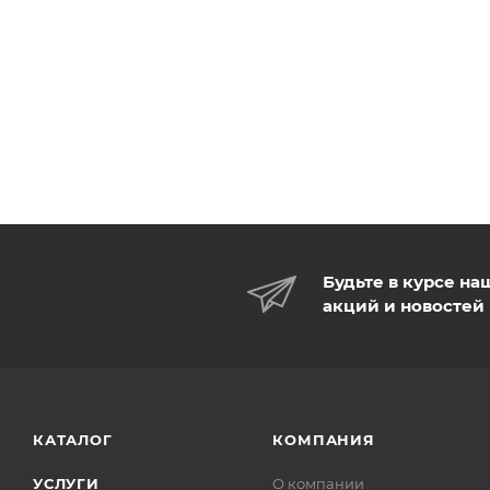
Будьте в курсе на
акций и новостей
КАТАЛОГ
КОМПАНИЯ
УСЛУГИ
О компании