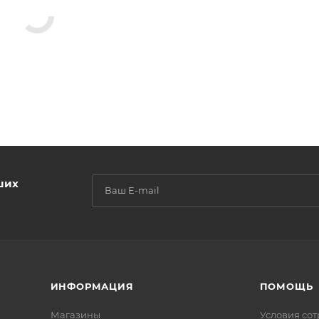
ших
ИНФОРМАЦИЯ
ПОМОЩЬ
Магазины
Условия со