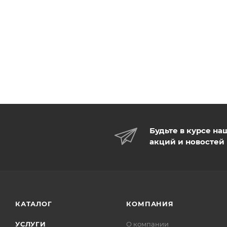
Будьте в курсе на
акций и новостей
КАТАЛОГ
КОМПАНИЯ
УСЛУГИ
О компании