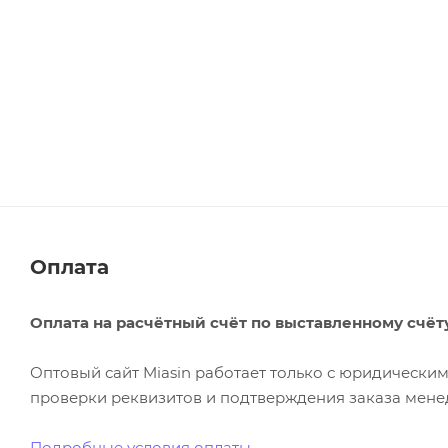
Оплата
Оплата на расчётный счёт по выставленному счёт
Оптовый сайт Miasin работает только с юридическ
проверки реквизитов и подтверждения заказа менед
Подробные условия оплаты