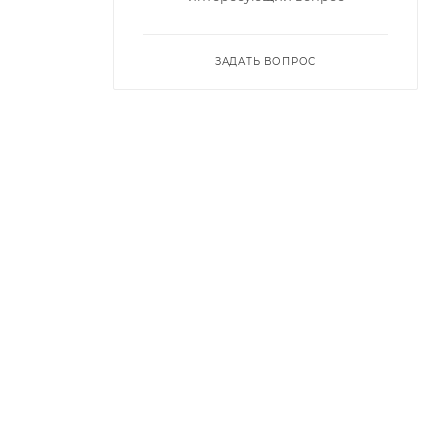
ЗАДАТЬ ВОПРОС