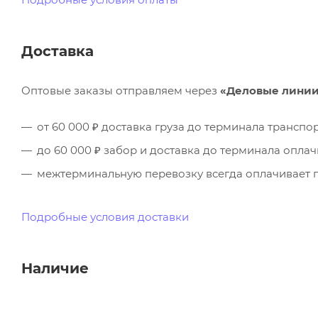
Доставка
Оптовые заказы отправляем через
«Деловые лини
от 60 000 ₽ доставка груза до терминала трансп
до 60 000 ₽ забор и доставка до терминала опла
межтерминальную перевозку всегда оплачивает п
Подробные условия доставки
Наличие