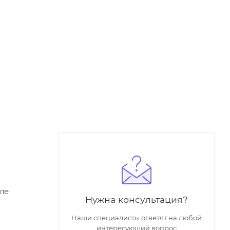
ле
Нужна консультация?
Наши специалисты ответят на любой
интересующий вопрос