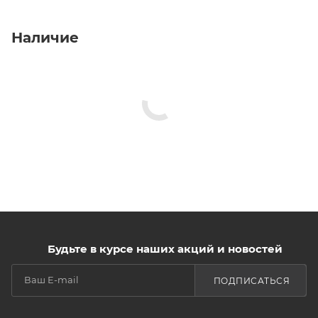
Наличие
Будьте в курсе наших акций и новостей
ПОДПИСАТЬСЯ