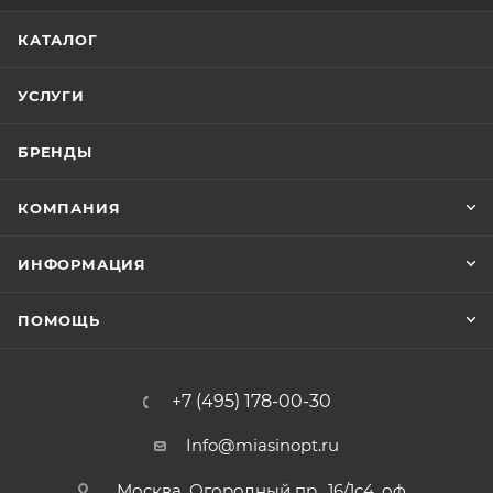
КАТАЛОГ
УСЛУГИ
БРЕНДЫ
КОМПАНИЯ
ИНФОРМАЦИЯ
ПОМОЩЬ
+7 (495) 178-00-30
Info@miasinopt.ru
Москва, Огородный пр., 16/1с4, оф.