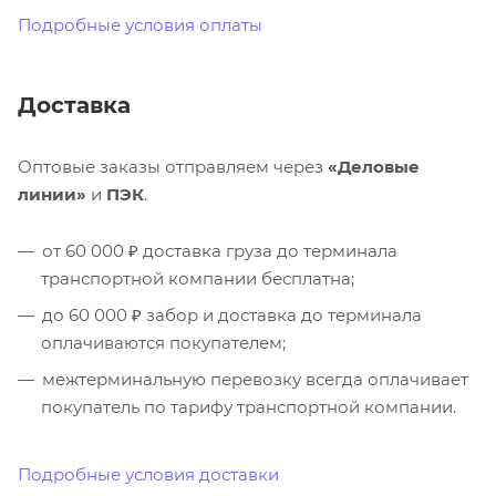
Подробные условия оплаты
Доставка
Оптовые заказы отправляем через
«Деловые
линии»
и
ПЭК
.
от 60 000 ₽ доставка груза до терминала
транспортной компании бесплатна;
до 60 000 ₽ забор и доставка до терминала
оплачиваются покупателем;
межтерминальную перевозку всегда оплачивает
покупатель по тарифу транспортной компании.
Подробные условия доставки