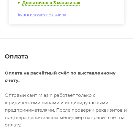
Достаточно
в 3 магазинах
Есть в интернет-магазине
Оплата
Оплата на расчётный счёт по выставленному
счёту.
Оптовый сайт Miasin работает только с
юридическими лицами и индивидуальными
предпринимателями. После проверки реквизитов и
подтверждения заказа менеджер направит счёт на
оплату.