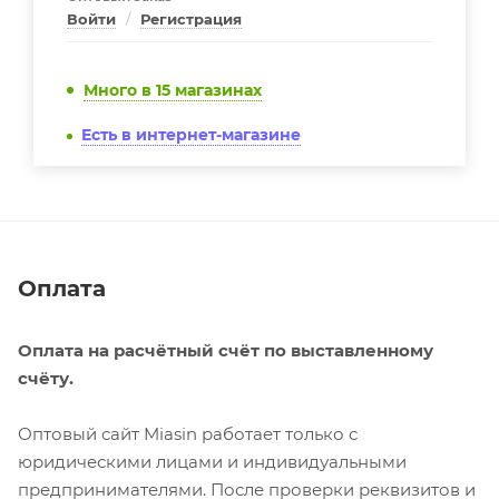
Войти
/
Регистрация
Много
в 15 магазинах
Есть в интернет-магазине
Оплата
Оплата на расчётный счёт по выставленному
счёту.
Оптовый сайт Miasin работает только с
юридическими лицами и индивидуальными
предпринимателями. После проверки реквизитов и