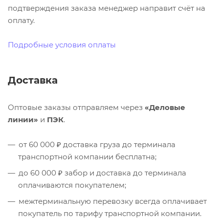
подтверждения заказа менеджер направит счёт на
оплату.
Подробные условия оплаты
Доставка
Оптовые заказы отправляем через
«Деловые
линии»
и
ПЭК
.
от 60 000 ₽ доставка груза до терминала
транспортной компании бесплатна;
до 60 000 ₽ забор и доставка до терминала
оплачиваются покупателем;
межтерминальную перевозку всегда оплачивает
покупатель по тарифу транспортной компании.