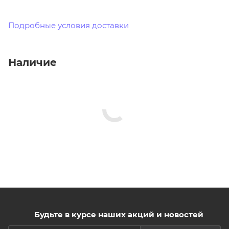
Подробные условия доставки
Наличие
Будьте в курсе наших акций и новостей