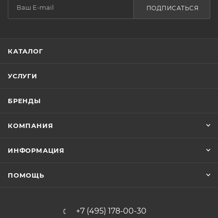
ПОДПИСАТЬСЯ
КАТАЛОГ
УСЛУГИ
БРЕНДЫ
КОМПАНИЯ
ИНФОРМАЦИЯ
ПОМОЩЬ
+7 (495) 178-00-30