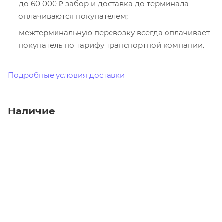
до 60 000 ₽ забор и доставка до терминала
оплачиваются покупателем;
межтерминальную перевозку всегда оплачивает
покупатель по тарифу транспортной компании.
Подробные условия доставки
Наличие