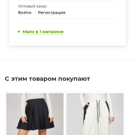
Оптовый заказ
Войти
/
Регистрация
Мало
в 1 магазине
С этим товаром покупают