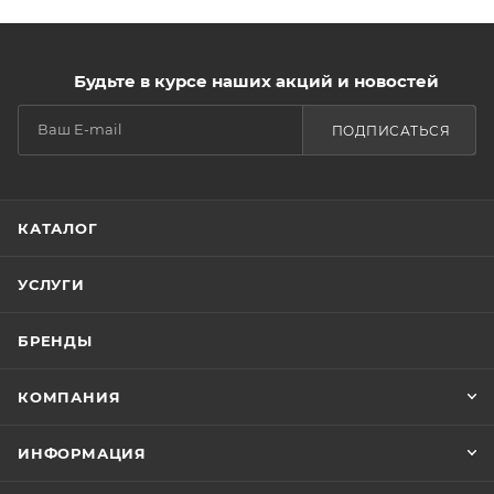
Будьте в курсе наших акций и новостей
ПОДПИСАТЬСЯ
КАТАЛОГ
УСЛУГИ
БРЕНДЫ
КОМПАНИЯ
ИНФОРМАЦИЯ