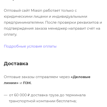
Оптовый сайт Miasin работает только с
юридическими лицами и индивидуальными
предпринимателями. После проверки реквизитов и
подтверждения заказа менеджер направит счёт на
оплату.
Подробные условия оплаты
Доставка
Оптовые заказы отправляем через
«Деловые
линии»
и
ПЭК
.
от 60 000 ₽ доставка груза до терминала
транспортной компании бесплатна;