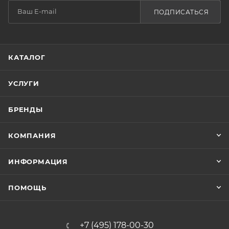
ПОДПИСАТЬСЯ
КАТАЛОГ
УСЛУГИ
БРЕНДЫ
КОМПАНИЯ
ИНФОРМАЦИЯ
ПОМОЩЬ
+7 (495) 178-00-30