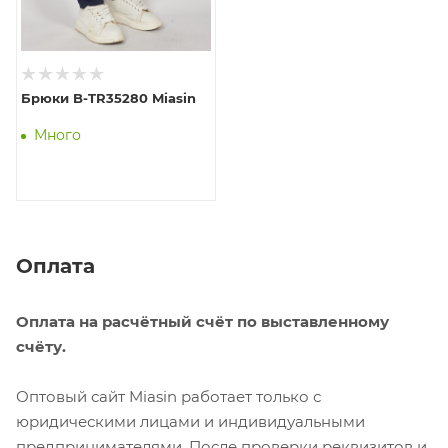
Брюки B-TR35280 Miasin
Много
Оплата
Оплата на расчётный счёт по выставленному
счёту.
Оптовый сайт Miasin работает только с
юридическими лицами и индивидуальными
предпринимателями. После проверки реквизитов и