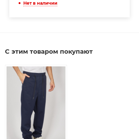
Нет в наличии
С этим товаром покупают