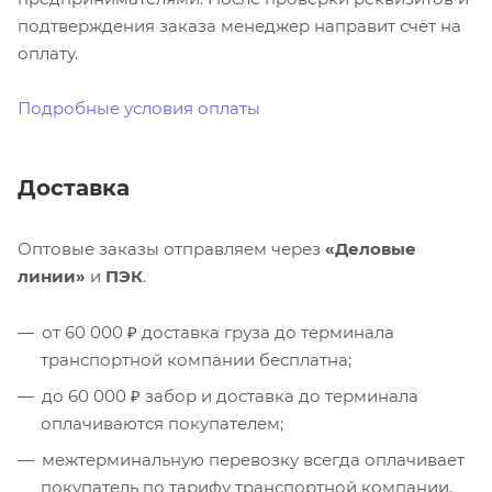
подтверждения заказа менеджер направит счёт на
оплату.
Подробные условия оплаты
Доставка
Оптовые заказы отправляем через
«Деловые
линии»
и
ПЭК
.
от 60 000 ₽ доставка груза до терминала
транспортной компании бесплатна;
до 60 000 ₽ забор и доставка до терминала
оплачиваются покупателем;
межтерминальную перевозку всегда оплачивает
покупатель по тарифу транспортной компании.