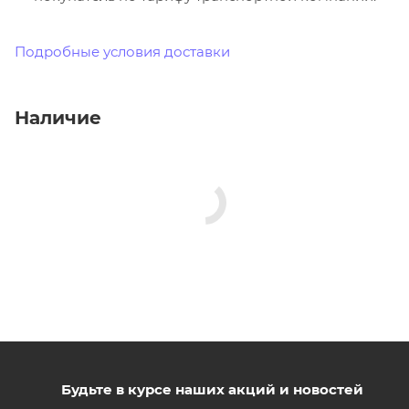
Подробные условия доставки
Наличие
Будьте в курсе наших акций и новостей