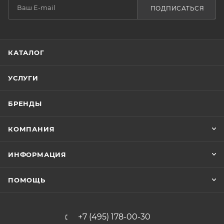
ПОДПИСАТЬСЯ
КАТАЛОГ
УСЛУГИ
БРЕНДЫ
КОМПАНИЯ
ИНФОРМАЦИЯ
ПОМОЩЬ
+7 (495) 178-00-30