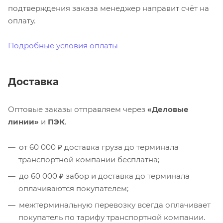
подтверждения заказа менеджер направит счёт на
оплату.
Подробные условия оплаты
Доставка
Оптовые заказы отправляем через
«Деловые
линии»
и
ПЭК
.
от 60 000 ₽ доставка груза до терминала
транспортной компании бесплатна;
до 60 000 ₽ забор и доставка до терминала
оплачиваются покупателем;
межтерминальную перевозку всегда оплачивает
покупатель по тарифу транспортной компании.