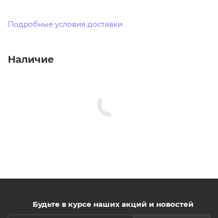
Подробные условия доставки
Наличие
Будьте в курсе наших акций и новостей