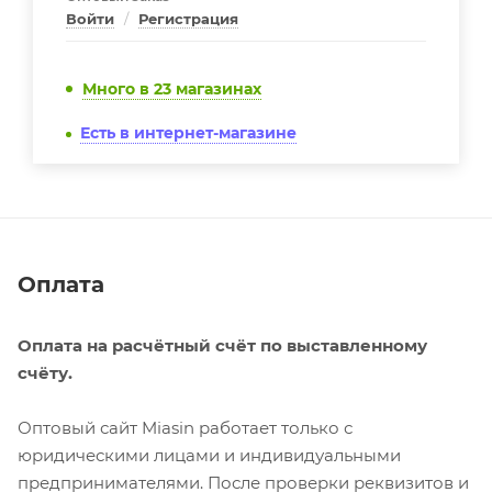
Войти
/
Регистрация
Много
в 23 магазинах
Есть в интернет-магазине
Оплата
Оплата на расчётный счёт по выставленному
счёту.
Оптовый сайт Miasin работает только с
юридическими лицами и индивидуальными
предпринимателями. После проверки реквизитов и